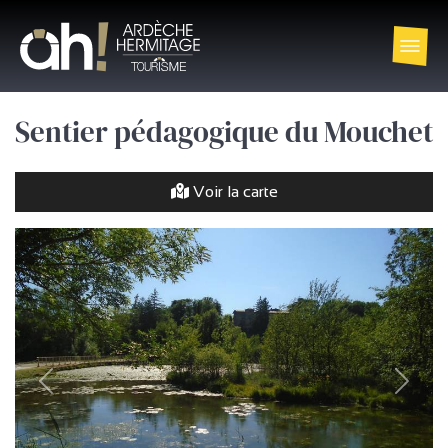
Sentier pédagogique du Mouchet
Voir la carte
précédent
Suivan