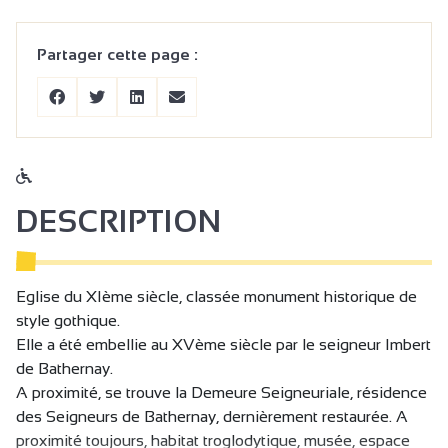
Partager cette page :
DESCRIPTION
Eglise du XIème siècle, classée monument historique de
style gothique.
Elle a été embellie au XVème siècle par le seigneur Imbert
de Bathernay.
A proximité, se trouve la Demeure Seigneuriale, résidence
des Seigneurs de Bathernay, dernièrement restaurée. A
proximité toujours, habitat troglodytique, musée, espace