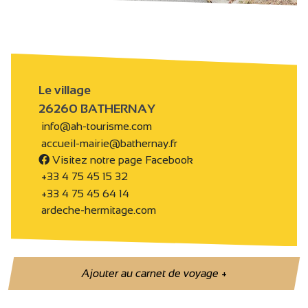
Le village
26260 BATHERNAY
info@ah-tourisme.com
accueil-mairie@bathernay.fr
Visitez notre page Facebook
+33 4 75 45 15 32
+33 4 75 45 64 14
ardeche-hermitage.com
Ajouter au carnet de voyage
+