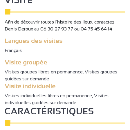
VISITE
Afin de découvrir toutes l'histoire des lieux, contactez
Denis Deroux au 06 30 27 93 77 ou 04 75 45 64 14
Langues des visites
Français
Visite groupée
Visites groupes libres en permanence, Visites groupes
guidées sur demande
Visite individuelle
Visites individuelles libres en permanence, Visites
individuelles guidées sur demande
CARACTÉRISTIQUES