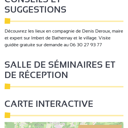
SUGGESTIONS
Découvrez les lieux en compagnie de Denis Deroux, maire
et expert sur Imbert de Bathernay et le village. Visite
guidée gratuite sur demande au 06 30 27 93 77
SALLE DE SÉMINAIRES ET
DE RÉCEPTION
CARTE INTERACTIVE