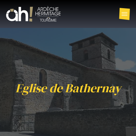
Eglise de Bathernay