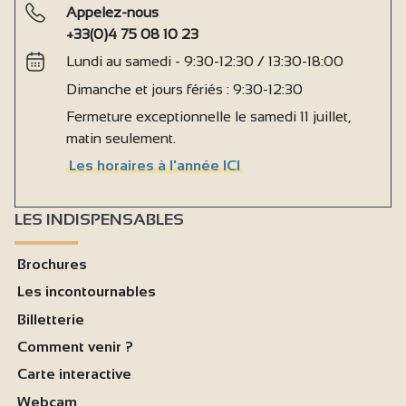
Appelez-nous
+33(0)4 75 08 10 23
Lundi au samedi - 9:30-12:30 / 13:30-18:00
Dimanche et jours fériés : 9:30-12:30
Fermeture exceptionnelle le samedi 11 juillet,
matin seulement.
Les horaires à l'année ICI
LES INDISPENSABLES
Brochures
Les incontournables
Billetterie
Comment venir ?
Carte interactive
Webcam