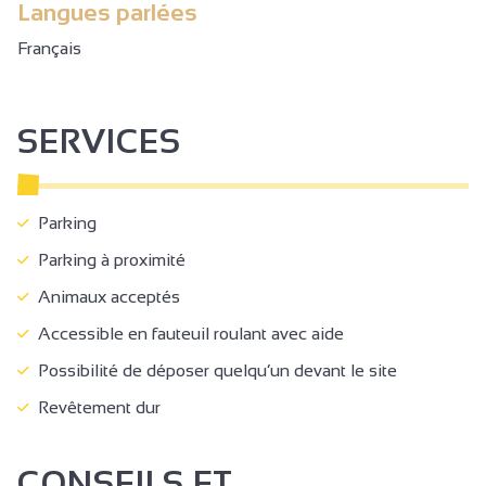
Langues parlées
Français
SERVICES
Parking
Parking à proximité
Animaux acceptés
Accessible en fauteuil roulant avec aide
Possibilité de déposer quelqu’un devant le site
Revêtement dur
CONSEILS ET