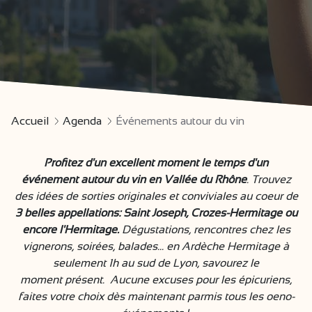
Accueil
Agenda
Événements autour du vin
Profitez d'un excellent moment le temps d'un
événement autour du vin en Vallée du Rhône
. Trouvez
des idées de sorties originales et conviviales au coeur de
3 belles appellations: Saint Joseph, Crozes-Hermitage ou
encore l'Hermitage.
Dégustations, rencontres chez les
vignerons, soirées, balades... en Ardèche Hermitage à
seulement 1h au sud de Lyon, savourez le
moment présent. Aucune excuses pour les épicuriens,
faites votre choix dès maintenant parmis tous les oeno-