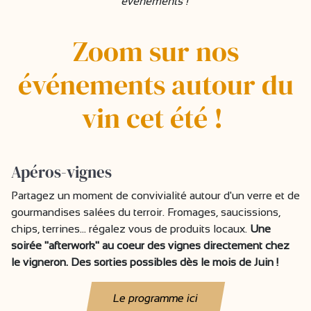
événements !
Zoom sur nos
événements autour du
vin cet été !
Apéros-vignes
Partagez un moment de convivialité autour d'un verre et de
gourmandises salées du terroir. Fromages, saucissions,
chips, terrines... régalez vous de produits locaux.
Une
soirée "afterwork" au coeur des vignes directement chez
le vigneron. Des sorties possibles dès le mois de Juin !
Le programme ici