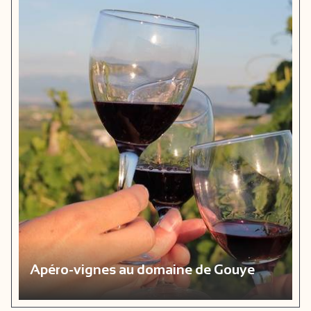
Apéro-vignes au domaine de Gouye