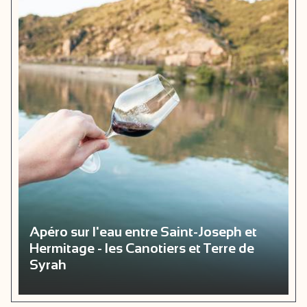
Apéro sur l'eau entre Saint-Joseph et
Hermitage - les Canotiers et Terre de
Syrah