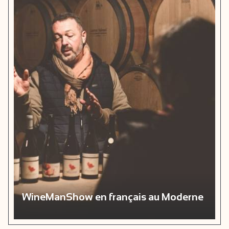
WineManShow en français au Moderne