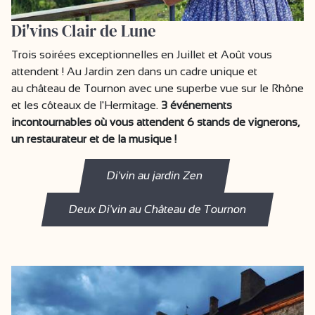
Di'vins Clair de Lune
Trois soirées exceptionnelles en Juillet et Août vous
attendent ! Au Jardin zen dans un cadre unique et
au château de Tournon avec une superbe vue sur le Rhône
et les côteaux de l'Hermitage.
3 événements
incontournables où vous attendent 6 stands de vignerons,
un restaurateur et de la musique !
Di'vin au jardin Zen
Deux Di'vin au Château de Tournon