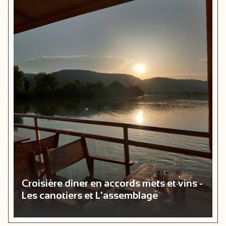
Croisière dîner en accords mets et vins -
Les canotiers et L'assemblage