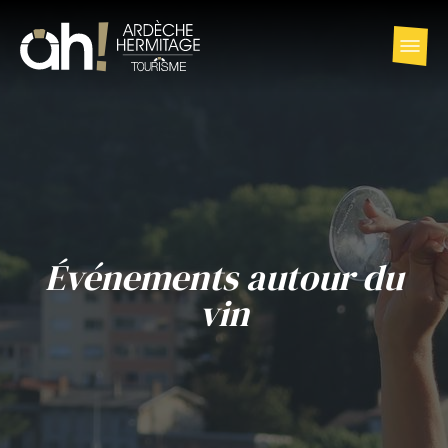
Événements autour du
vin