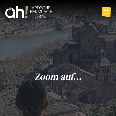
Zoom auf...