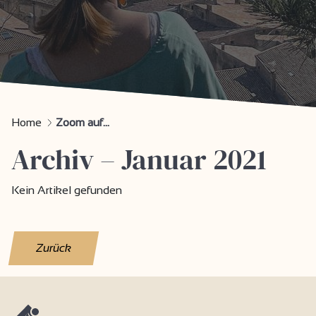
Home
Zoom auf...
Archiv – Januar 2021
Kein Artikel gefunden
Zurück