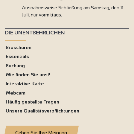
Ausnahmsweise Schließung am Samstag, den 11.
Juli, nur vormittags.
DIE UNENTBEHRLICHEN
Broschüren
Essentials
Buchung
Wie finden Sie uns?
Interaktive Karte
Webcam
Häufig gestellte Fragen
Unsere Qualitätsverpflichtungen
Geben Sie Ihre Meinung