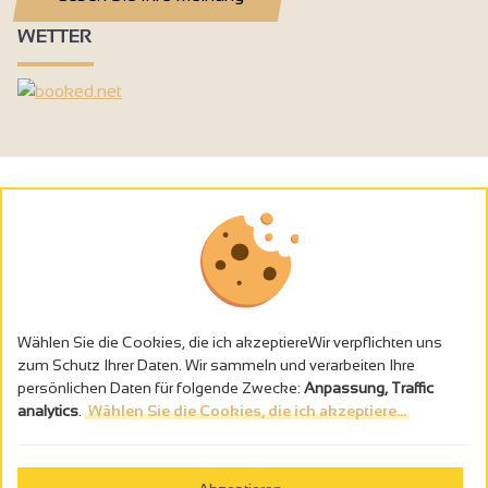
WETTER
Wählen Sie die Cookies, die ich akzeptiereWir verpflichten uns
zum Schutz Ihrer Daten. Wir sammeln und verarbeiten Ihre
persönlichen Daten für folgende Zwecke:
Anpassung, Traffic
analytics
.
Wählen Sie die Cookies, die ich akzeptiere...
Alkoholmissbrauch ist gefährlich für die Gesundheit - trinken Sie in
Maβen