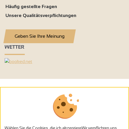
Häufig gestellte Fragen
Unsere Qualitätsverpflichtungen
Geben Sie Ihre Meinung
WETTER
Wählen Sie die Cookies, die ich akzeptiereWir verpflichten uns