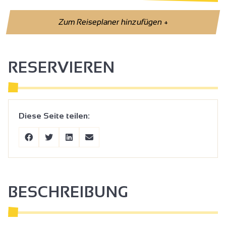
Zum Reiseplaner hinzufügen
+
RESERVIEREN
Diese Seite teilen:
BESCHREIBUNG