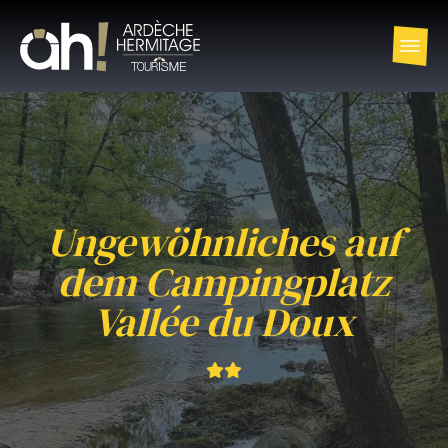
Ungewöhnliches auf
dem Campingplatz
Vallée du Doux