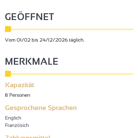
GEÖFFNET
Vom 01/02 bis 24/12/2026 täglich.
MERKMALE
Kapazität
8 Personen
Gesprochene Sprachen
Englich
Französich
Zahlungsmittel