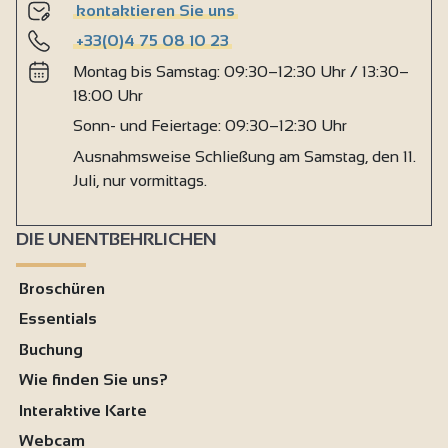
kontaktieren Sie uns
+33(0)4 75 08 10 23
Montag bis Samstag: 09:30–12:30 Uhr / 13:30–
18:00 Uhr
Sonn- und Feiertage: 09:30–12:30 Uhr
Ausnahmsweise Schließung am Samstag, den 11.
Juli, nur vormittags.
DIE UNENTBEHRLICHEN
Broschüren
Essentials
Buchung
Wie finden Sie uns?
Interaktive Karte
Webcam