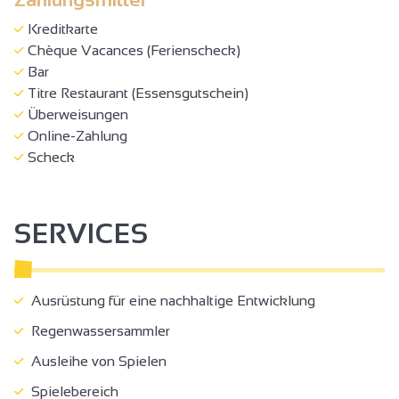
Kreditkarte
Chèque Vacances (Ferienscheck)
Bar
Titre Restaurant (Essensgutschein)
Überweisungen
Online-Zahlung
Scheck
SERVICES
Ausrüstung für eine nachhaltige Entwicklung
Regenwassersammler
Ausleihe von Spielen
Spielebereich