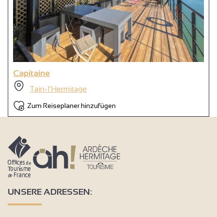
Capitaine
Tain-l'Hermitage
Zum Reiseplaner hinzufügen
UNSERE ADRESSEN: