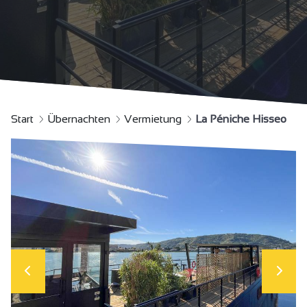
Start
Übernachten
Vermietung
La Péniche Hisseo