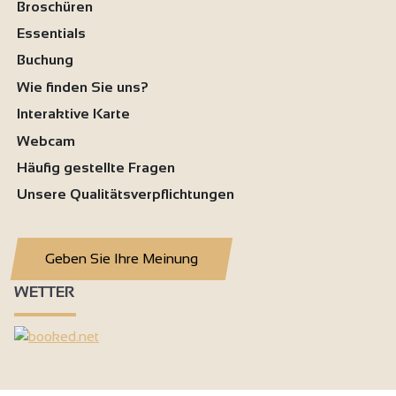
Broschüren
Essentials
Buchung
Wie finden Sie uns?
Interaktive Karte
Webcam
Häufig gestellte Fragen
Unsere Qualitätsverpflichtungen
Geben Sie Ihre Meinung
WETTER