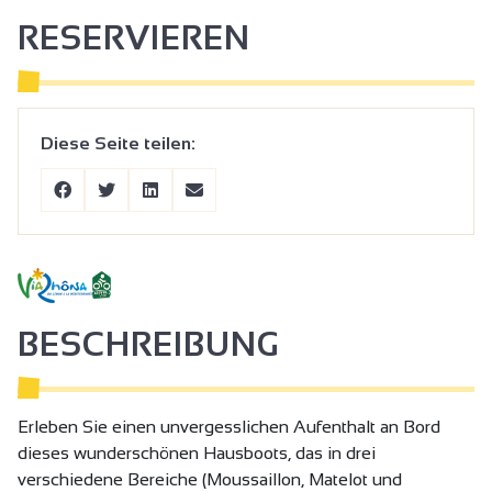
RESERVIEREN
Diese Seite teilen:
BESCHREIBUNG
Erleben Sie einen unvergesslichen Aufenthalt an Bord
dieses wunderschönen Hausboots, das in drei
verschiedene Bereiche (Moussaillon, Matelot und