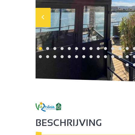
BESCHRIJVING