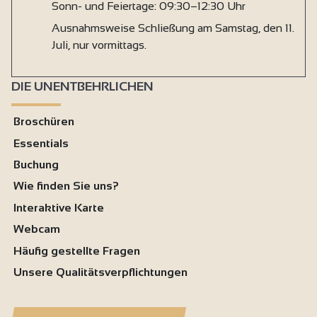
Sonn- und Feiertage: 09:30–12:30 Uhr
Ausnahmsweise Schließung am Samstag, den 11.
Juli, nur vormittags.
DIE UNENTBEHRLICHEN
Broschüren
Essentials
Buchung
Wie finden Sie uns?
Interaktive Karte
Webcam
Häufig gestellte Fragen
Unsere Qualitätsverpflichtungen