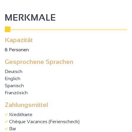
MERKMALE
Kapazität
8 Personen
Gesprochene Sprachen
Deutsch
Englich
Spanisch
Französich
Zahlungsmittel
Kreditkarte
Chèque Vacances (Ferienscheck)
Bar