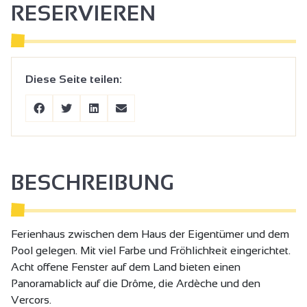
RESERVIEREN
Diese Seite teilen:
BESCHREIBUNG
Ferienhaus zwischen dem Haus der Eigentümer und dem
Pool gelegen. Mit viel Farbe und Fröhlichkeit eingerichtet.
Acht offene Fenster auf dem Land bieten einen
Panoramablick auf die Drôme, die Ardèche und den
Vercors.