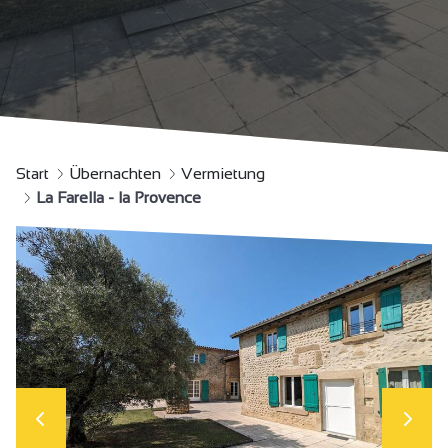
Start
Übernachten
Vermietung
La Farella - la Provence