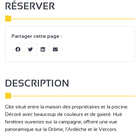
RÉSERVER
Partager cette page :
DESCRIPTION
Gîte situé entre la maison des propriétaires et la piscine.
Décoré avec beaucoup de couleurs et de gaieté. Huit
fenêtres ouvertes sur la campagne, offrent une vue
panoramique sur la Drôme, l'Ardèche et le Vercors.