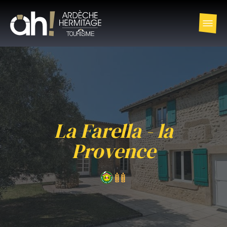
La Farella - la
Provence