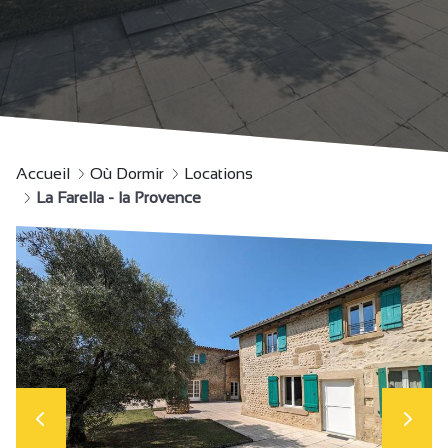
Accueil
Où Dormir
Locations
La Farella - la Provence