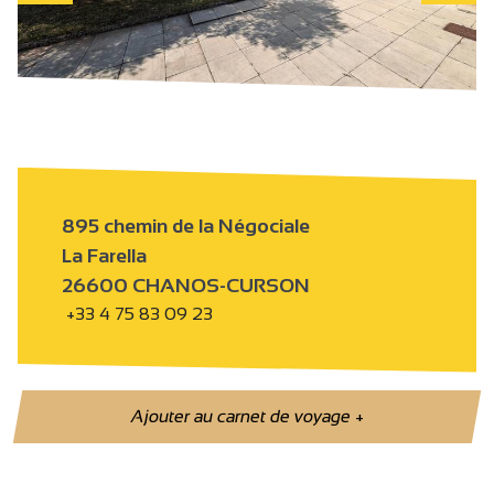
895 chemin de la Négociale
La Farella
26600 CHANOS-CURSON
+33 4 75 83 09 23
Ajouter au carnet de voyage
+