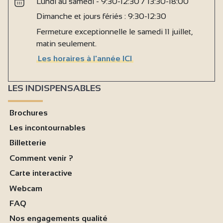
Lundi au samedi - 9:30-12:30 / 13:30-18:00
Dimanche et jours fériés : 9:30-12:30
Fermeture exceptionnelle le samedi 11 juillet,
matin seulement.
Les horaires à l'année ICI
LES INDISPENSABLES
Brochures
Les incontournables
Billetterie
Comment venir ?
Carte interactive
Webcam
FAQ
Nos engagements qualité