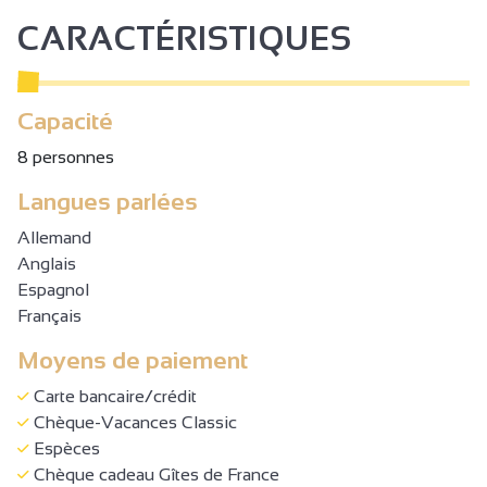
CARACTÉRISTIQUES
Capacité
8 personnes
Langues parlées
Allemand
Anglais
Espagnol
Français
Moyens de paiement
Carte bancaire/crédit
Chèque-Vacances Classic
Espèces
Chèque cadeau Gîtes de France