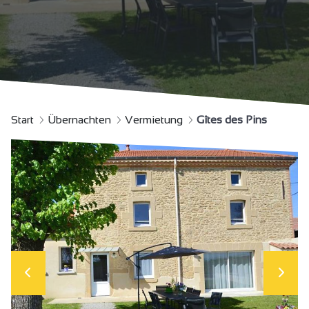
Start
Übernachten
Vermietung
Gîtes des Pins