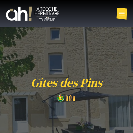
Gîtes des Pins