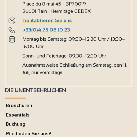
Place du 8 mai 45 - BP70019
26601 Tain l'Hermitage CEDEX
kontaktieren Sie uns
+33(0)4 75 08 10 23
Montag bis Samstag: 09:30–12:30 Uhr / 13:30–
18:00 Uhr
Sonn- und Feiertage: 09:30–12:30 Uhr
Ausnahmsweise Schließung am Samstag, den 11.
Juli, nur vormittags.
DIE UNENTBEHRLICHEN
Broschüren
Essentials
Buchung
Wie finden Sie uns?