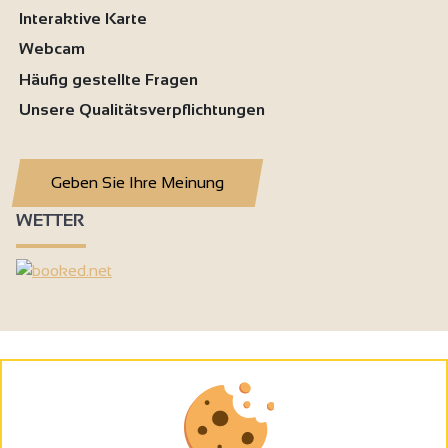
Interaktive Karte
Webcam
Häufig gestellte Fragen
Unsere Qualitätsverpflichtungen
Geben Sie Ihre Meinung
WETTER