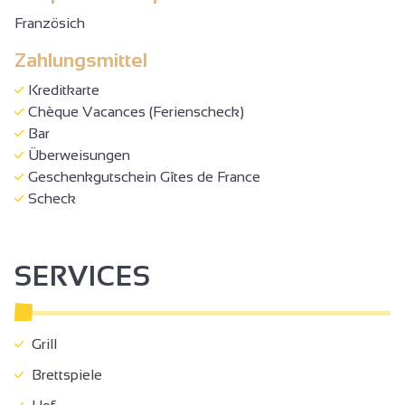
Französich
Zahlungsmittel
Kreditkarte
Chèque Vacances (Ferienscheck)
Bar
Überweisungen
Geschenkgutschein Gîtes de France
Scheck
SERVICES
Grill
Brettspiele