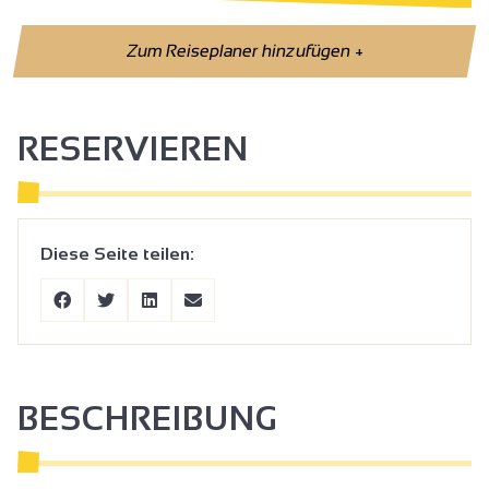
Zum Reiseplaner hinzufügen
+
RESERVIEREN
Diese Seite teilen:
BESCHREIBUNG