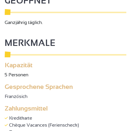
GEÖFFNET
Ganzjährig täglich.
MERKMALE
Kapazität
5 Personen
Gesprochene Sprachen
Französich
Zahlungsmittel
Kreditkarte
Chèque Vacances (Ferienscheck)