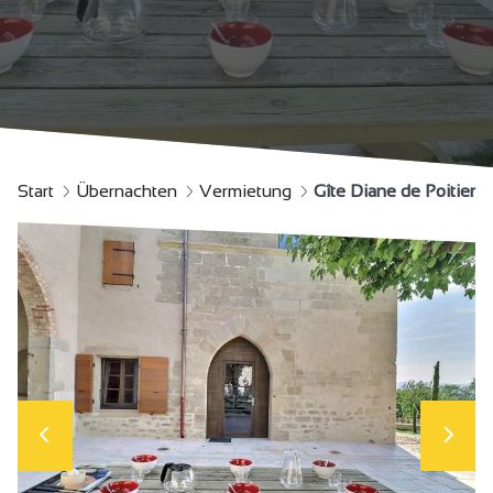
Start
Übernachten
Vermietung
Gîte Diane de Poitier