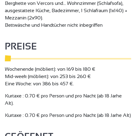
Bergkette von Vercors und... Wohnzimmer (Schlafsofa),
ausgestattete Küche, Badezimmer, 1 Schlafraum (1x140) +
Mezzanin (2x90).
Bettwäsche und Handtücher nicht inbegriffen
PREISE
Wochenende (möbliert): von 169 bis 180 €
Mid-week (möbliert): von 253 bis 260 €
Eine Woche: von 386 bis 457 €.
Kurtaxe : 0.70 € pro Person und pro Nacht (ab 18 Jarhe
Alt).
Kurtaxe : 0.70 € pro Person und pro Nacht (ab 18 Jarhe Alt)