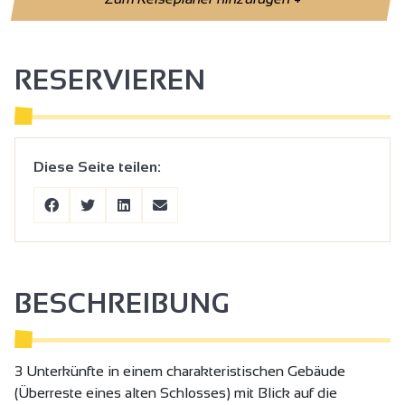
RESERVIEREN
Diese Seite teilen:
BESCHREIBUNG
3 Unterkünfte in einem charakteristischen Gebäude
(Überreste eines alten Schlosses) mit Blick auf die