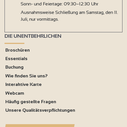
Sonn- und Feiertage: 09:30–12:30 Uhr
Ausnahmsweise Schließung am Samstag, den 11.
Juli, nur vormittags.
DIE UNENTBEHRLICHEN
Broschüren
Essentials
Buchung
Wie finden Sie uns?
Interaktive Karte
Webcam
Häufig gestellte Fragen
Unsere Qualitätsverpflichtungen