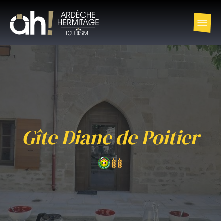
Gîte Diane de Poitier