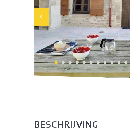
BESCHRIJVING