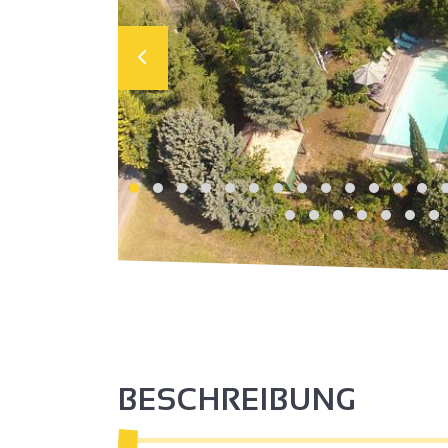
BESCHREIBUNG