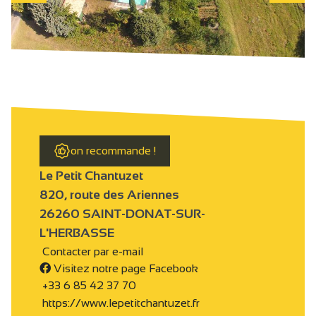
on recommande !
Le Petit Chantuzet
820, route des Ariennes
26260 SAINT-DONAT-SUR-
L'HERBASSE
Contacter par e-mail
Visitez notre page Facebook
+33 6 85 42 37 70
https://www.lepetitchantuzet.fr