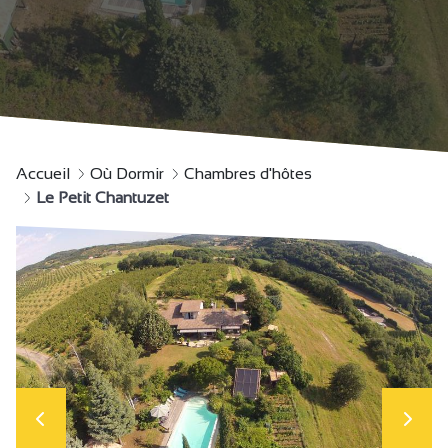
Accueil
Où Dormir
Chambres d'hôtes
Le Petit Chantuzet