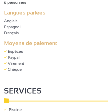
6 personnes
Langues parlées
Anglais
Espagnol
Français
Moyens de paiement
Espèces
Paypal
Virement
Chèque
SERVICES
Piscine