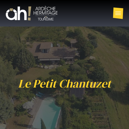
Le Petit Chantuzet