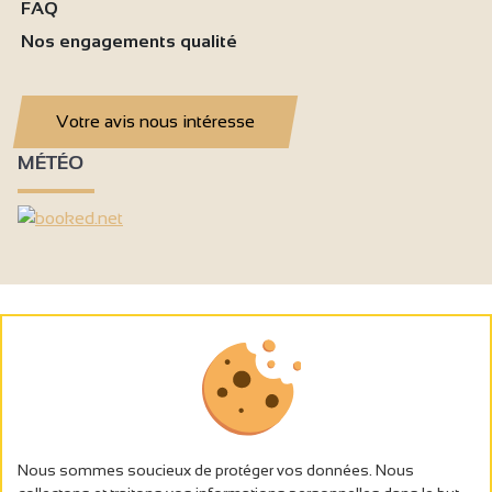
FAQ
Nos engagements qualité
Votre avis nous intéresse
MÉTÉO
Nous sommes soucieux de protéger vos données. Nous