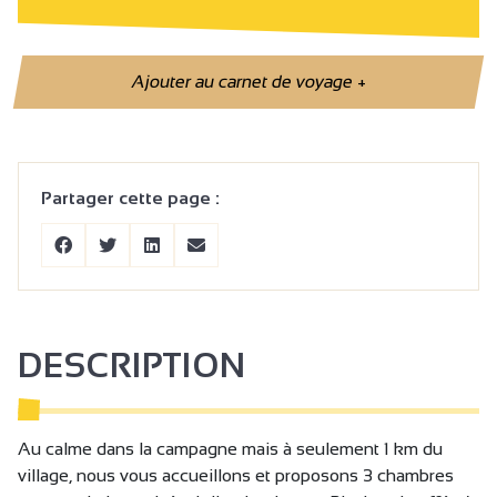
Ajouter au carnet de voyage
+
Partager cette page :
DESCRIPTION
Au calme dans la campagne mais à seulement 1 km du
village, nous vous accueillons et proposons 3 chambres