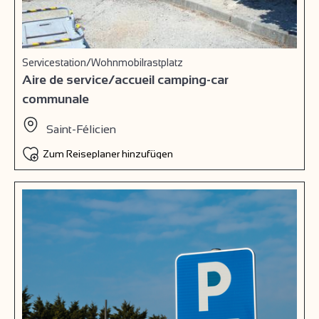
Servicestation/Wohnmobilrastplatz
Aire de service/accueil camping-car
communale
Saint-Félicien
Zum Reiseplaner hinzufügen