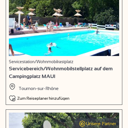
Servicestation/Wohnmobilrastplatz
Servicebereich/Wohnmobilstellplatz auf dem
Campingplatz MAUI
Tournon-sur-Rhône
Zum Reiseplaner hinzufügen
Unsere Partner