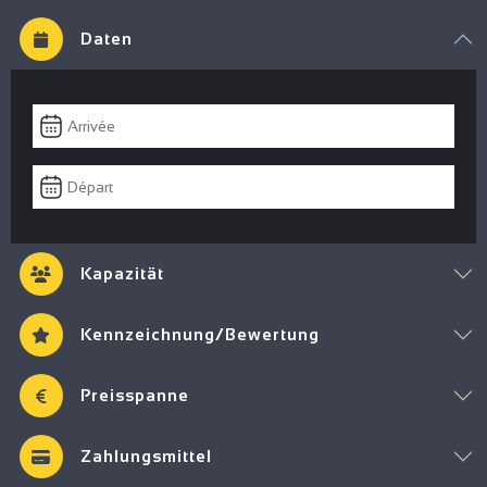
Daten
Kapazität
Kennzeichnung/Bewertung
Preisspanne
Zahlungsmittel