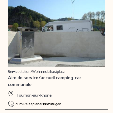
Servicestation/Wohnmobilrastplatz
Aire de service/accueil camping-car
communale
Tournon-sur-Rhône
Zum Reiseplaner hinzufügen