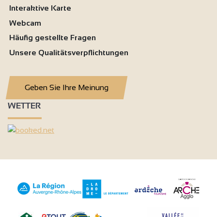
Interaktive Karte
Webcam
Häufig gestellte Fragen
Unsere Qualitätsverpflichtungen
Geben Sie Ihre Meinung
WETTER