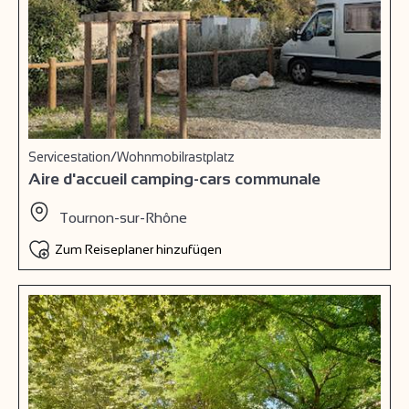
Servicestation/Wohnmobilrastplatz
Aire d'accueil camping-cars communale
Tournon-sur-Rhône
Zum Reiseplaner hinzufügen