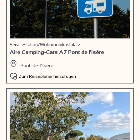
Servicestation/Wohnmobilrastplatz
Aire Camping-Cars A7 Pont de l'Isère
Pont-de-l'Isère
Zum Reiseplaner hinzufügen