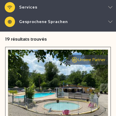
Services
Gesprochene Sprachen
19
résultats trouvés
Unsere Partner