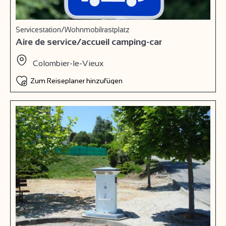
Servicestation/Wohnmobilrastplatz
Aire de service/accueil camping-car
Colombier-le-Vieux
Zum Reiseplaner hinzufügen