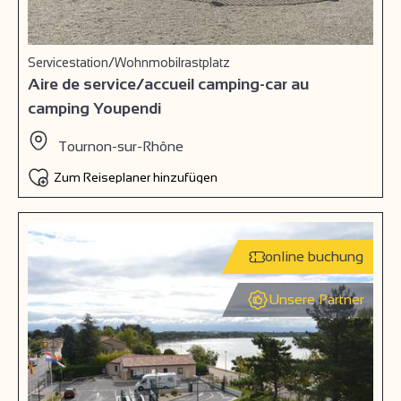
Servicestation/Wohnmobilrastplatz
Aire de service/accueil camping-car au
camping Youpendi
Tournon-sur-Rhône
Zum Reiseplaner hinzufügen
online buchung
Unsere Partner