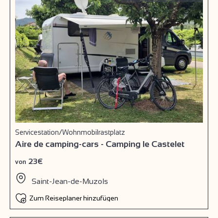
Servicestation/Wohnmobilrastplatz
Aire de camping-cars - Camping le Castelet
23€
von
Saint-Jean-de-Muzols
Zum Reiseplaner hinzufügen