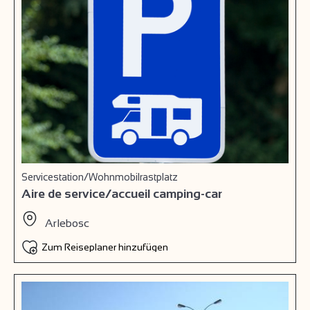
Servicestation/Wohnmobilrastplatz
Aire de service/accueil camping-car
Arlebosc
Zum Reiseplaner hinzufügen