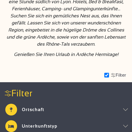
eine Stunde südlich von Lyon. Hotels, Bed & Breakfast,
Ferienhäuser, Camping- und Glampingunterkünfte...
Suchen Sie sich ein gemütliches Nest aus, das Ihnen
gefällt. Lassen Sie sich von unserer wunderschönen
Region, eingebettet in die hügelige Drôme des Collines
und die grüne Ardèche, sowie von der sanften Lebensart
des Rhône-Tals verzaubern.
Genießen Sie Ihren Urlaub in Ardèche Hermitage!
Filter
Filter
Ortschaft
Unterkunftstyp