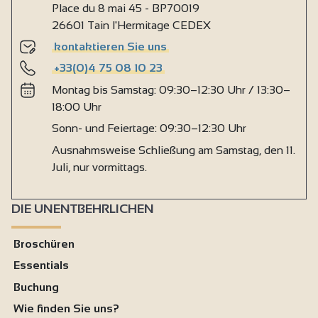
Place du 8 mai 45 - BP70019
26601 Tain l'Hermitage CEDEX
kontaktieren Sie uns
+33(0)4 75 08 10 23
Montag bis Samstag: 09:30–12:30 Uhr / 13:30–
18:00 Uhr
Sonn- und Feiertage: 09:30–12:30 Uhr
Ausnahmsweise Schließung am Samstag, den 11.
Juli, nur vormittags.
DIE UNENTBEHRLICHEN
Broschüren
Essentials
Buchung
Wie finden Sie uns?