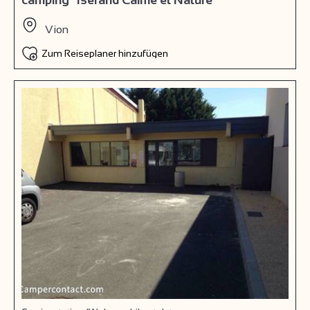
Vion
Zum Reiseplaner hinzufügen