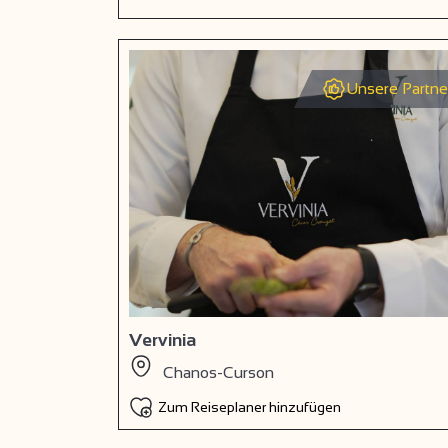
Unsere Partne
Vervinia
Chanos-Curson
Zum Reiseplaner hinzufügen