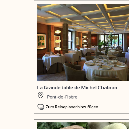
La Grande table de Michel Chabran
Pont-de-l'Isère
Zum Reiseplaner hinzufügen