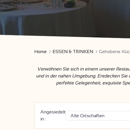
Home
ESSEN & TRINKEN
Gehobene Küc
Verwöhnen Sie sich in einem unserer Restaura
und in der nahen Umgebung. Entdecken Sie da
perfekte Gelegenheit, exquisite Sp
Angesiedelt
in :