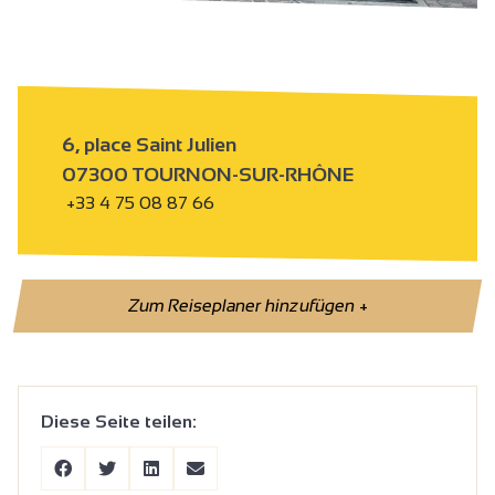
6, place Saint Julien
07300 TOURNON-SUR-RHÔNE
+33 4 75 08 87 66
Zum Reiseplaner hinzufügen
+
Diese Seite teilen: