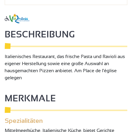
BESCHREIBUNG
Italienisches Restaurant, das frische Pasta und Ravioli aus
eigener Herstellung sowie eine große Auswahl an
hausgemachten Pizzen anbietet. Am Place de l'église
gelegen
MERKMALE
Spezialitäten
Mittelmeerküche, Italienische Küche, bietet Gerichte