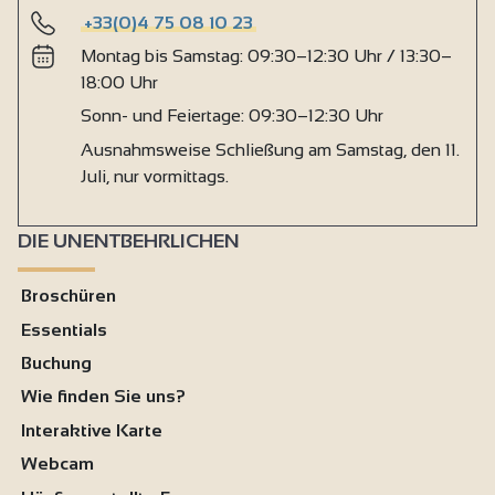
+33(0)4 75 08 10 23
Montag bis Samstag: 09:30–12:30 Uhr / 13:30–
18:00 Uhr
Sonn- und Feiertage: 09:30–12:30 Uhr
Ausnahmsweise Schließung am Samstag, den 11.
Juli, nur vormittags.
DIE UNENTBEHRLICHEN
Broschüren
Essentials
Buchung
Wie finden Sie uns?
Interaktive Karte
Webcam