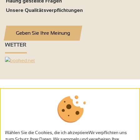
Häufig gestellte Fragen
Unsere Qualitätsverpflichtungen
Geben Sie Ihre Meinung
WETTER
Wählen Sie die Cookies, die ich akzeptiereWir verpflichten uns
zum Schutz Ihrer Daten. Wir sammeln und verarbeiten Ihre