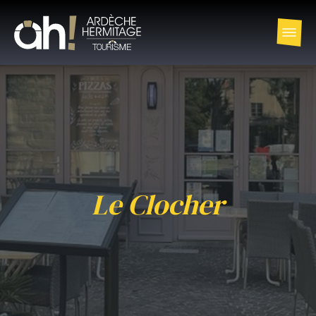
Le Clocher