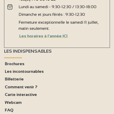
Lundi au samedi - 9:30-12:30 / 13:30-18:00
Dimanche et jours fériés : 9:30-12:30
Fermeture exceptionnelle le samedi 11 juillet,
matin seulement.
Les horaires à l'année ICI
LES INDISPENSABLES
Brochures
Les incontournables
Billetterie
Comment venir ?
Carte interactive
Webcam
FAQ