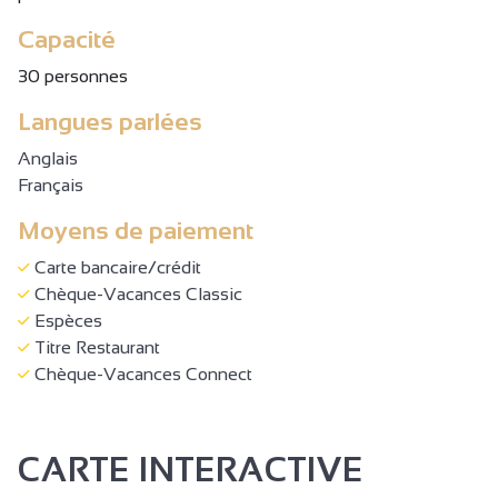
Capacité
30 personnes
Langues parlées
Anglais
Français
Moyens de paiement
Carte bancaire/crédit
Chèque-Vacances Classic
Espèces
Titre Restaurant
Chèque-Vacances Connect
CARTE INTERACTIVE