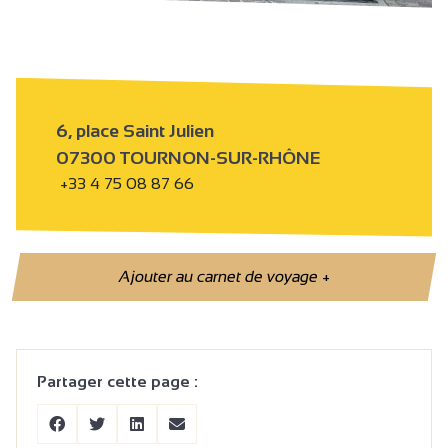
6, place Saint Julien
07300 TOURNON-SUR-RHÔNE
+33 4 75 08 87 66
Ajouter au carnet de voyage
+
Partager cette page :