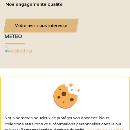
Nos engagements qualité
Votre avis nous intéresse
MÉTÉO
Nous sommes soucieux de protéger vos données. Nous
collectons et traitons vos informations personnelles dans le but