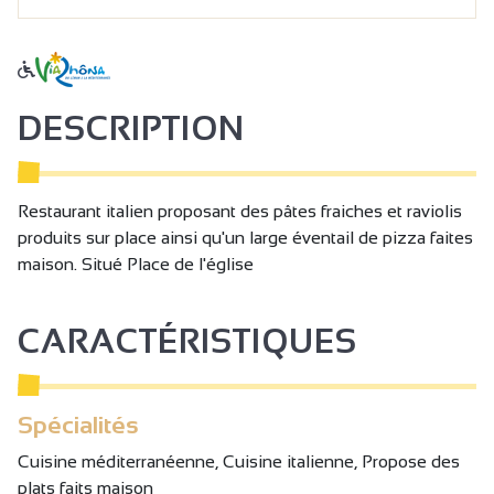
DESCRIPTION
Restaurant italien proposant des pâtes fraiches et raviolis
produits sur place ainsi qu'un large éventail de pizza faites
maison. Situé Place de l'église
CARACTÉRISTIQUES
Spécialités
Cuisine méditerranéenne, Cuisine italienne, Propose des
plats faits maison