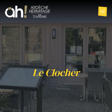
Le Clocher