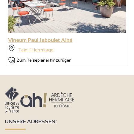
Vineum Paul Jaboulet Aîné
Tain-l'Hermitage
Zum Reiseplaner hinzufügen
UNSERE ADRESSEN: