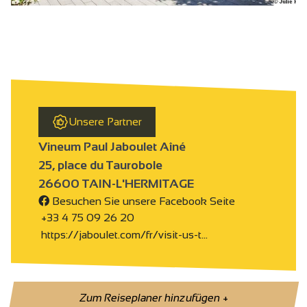
Unsere Partner
Vineum Paul Jaboulet Aîné
25, place du Taurobole
26600 TAIN-L'HERMITAGE
Besuchen Sie unsere Facebook Seite
+33 4 75 09 26 20
https://jaboulet.com/fr/visit-us-t…
Zum Reiseplaner hinzufügen
+