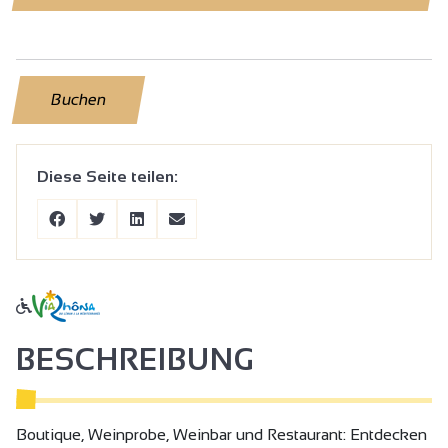
Buchen
Diese Seite teilen:
BESCHREIBUNG
Boutique, Weinprobe, Weinbar und Restaurant: Entdecken