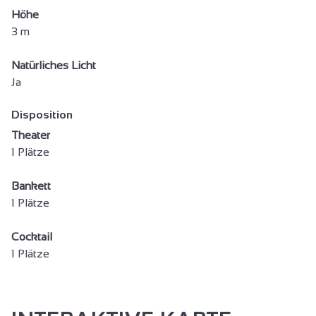
Höhe
3 m
Natürliches Licht
Ja
Disposition
Theater
1 Plätze
Bankett
1 Plätze
Cocktail
1 Plätze