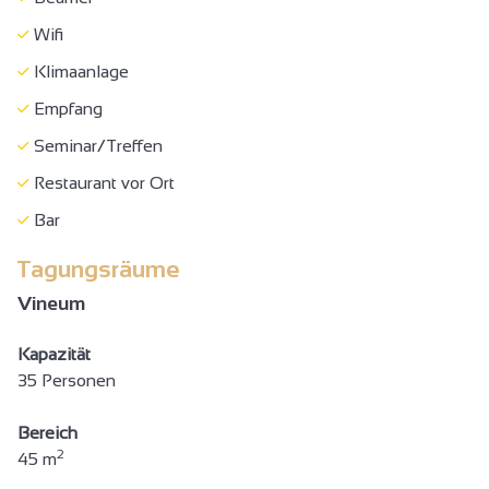
Wifi
Klimaanlage
Empfang
Seminar/Treffen
Restaurant vor Ort
Bar
Tagungsräume
Vineum
Kapazität
35 Personen
Bereich
2
45 m