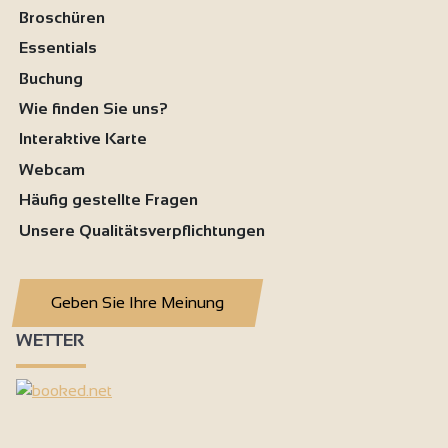
Broschüren
Essentials
Buchung
Wie finden Sie uns?
Interaktive Karte
Webcam
Häufig gestellte Fragen
Unsere Qualitätsverpflichtungen
Geben Sie Ihre Meinung
WETTER