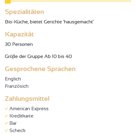
Spezialitäten
Bio-Küche, bietet Gerichte 'hausgemacht'
Kapazität
30 Personen
Gröβe der Gruppe Ab 10 bis 40
Gesprochene Sprachen
Englich
Französich
Zahlungsmittel
American Express
Kreditkarte
Bar
Scheck