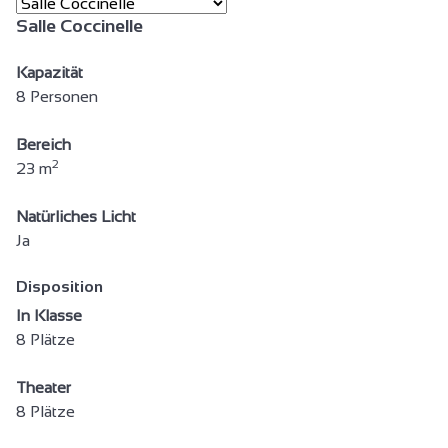
Salle Coccinelle
Kapazität
8 Personen
Bereich
2
23 m
Natürliches Licht
Ja
Disposition
In Klasse
8 Plätze
Theater
8 Plätze