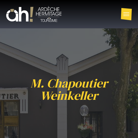
M. Chapoutier
Weinkeller