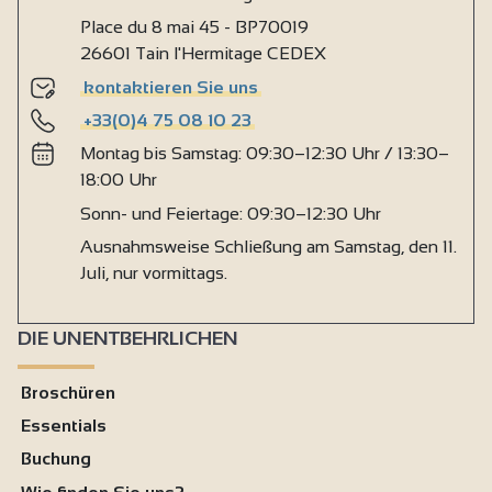
Place du 8 mai 45 - BP70019
26601 Tain l'Hermitage CEDEX
kontaktieren Sie uns
+33(0)4 75 08 10 23
Montag bis Samstag: 09:30–12:30 Uhr / 13:30–
18:00 Uhr
Sonn- und Feiertage: 09:30–12:30 Uhr
Ausnahmsweise Schließung am Samstag, den 11.
Juli, nur vormittags.
DIE UNENTBEHRLICHEN
Broschüren
Essentials
Buchung