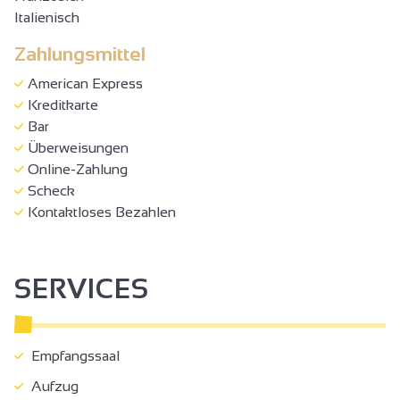
Italienisch
Zahlungsmittel
American Express
Kreditkarte
Bar
Überweisungen
Online-Zahlung
Scheck
Kontaktloses Bezahlen
SERVICES
Empfangssaal
Aufzug