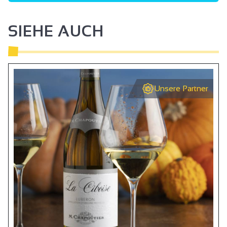
SIEHE AUCH
Unsere Partner