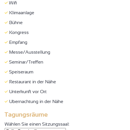
Wifi
Klimaanlage
Bühne
Kongress
Empfang
Messe/Ausstellung
Seminar/Treffen
Speiseraum
Restaurant in der Nähe
Unterkunft vor Ort
Ubernachtung in der Nähe
Tagungsräume
Wählen Sie einen Sitzungssaal: