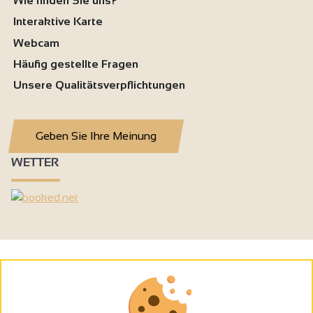
Wie finden Sie uns?
Interaktive Karte
Webcam
Häufig gestellte Fragen
Unsere Qualitätsverpflichtungen
Geben Sie Ihre Meinung
WETTER