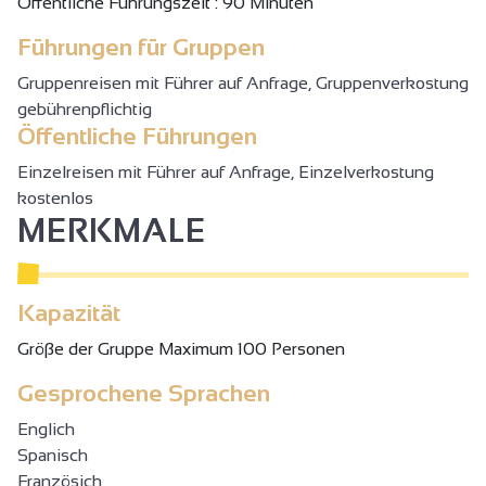
Öffentliche Führungszeit : 90 Minuten
Führungen für Gruppen
Gruppenreisen mit Führer auf Anfrage, Gruppenverkostung
gebührenpflichtig
Öffentliche Führungen
Einzelreisen mit Führer auf Anfrage, Einzelverkostung
kostenlos
MERKMALE
Kapazität
Gröβe der Gruppe Maximum 100 Personen
Gesprochene Sprachen
Englich
Spanisch
Französich