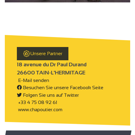
Unsere Partner
18 avenue du Dr Paul Durand
26600 TAIN-L'HERMITAGE
E-Mail senden
Besuchen Sie unsere Facebook Seite
Folgen Sie uns auf Twitter
+33 4 75 08 92 61
www.chapoutier.com