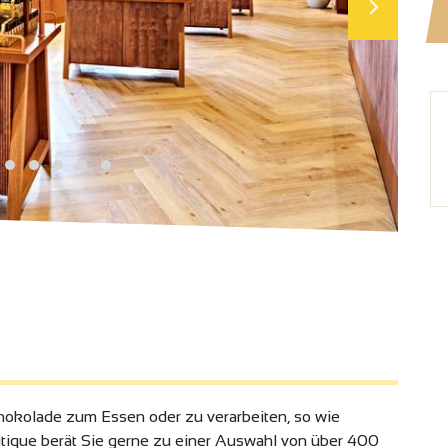
chokolade zum Essen oder zu verarbeiten, so wie
tique berät Sie gerne zu einer Auswahl von über 400