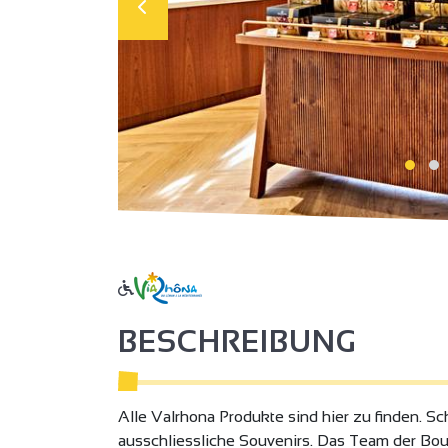
BESCHREIBUNG
Alle Valrhona Produkte sind hier zu finden. S
ausschliessliche Souvenirs. Das Team der Bou