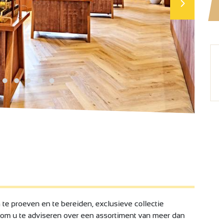
e proeven en te bereiden, exclusieve collectie
r om u te adviseren over een assortiment van meer dan