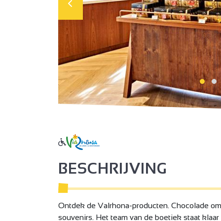
BESCHRIJVING
Ontdek de Valrhona-producten. Chocolade om t
souvenirs. Het team van de boetiek staat klaa