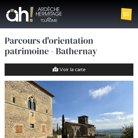
Parcours d'orientation
patrimoine - Bathernay
Voir la carte
Vorherige
Weiter