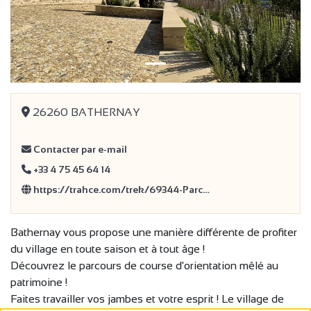
26260 BATHERNAY
Contacter par e-mail
+33 4 75 45 64 14
https://trahce.com/trek/69344-Parc…
Bathernay vous propose une manière différente de profiter
du village en toute saison et à tout âge !
Découvrez le parcours de course d'orientation mêlé au
patrimoine !
Faites travailler vos jambes et votre esprit ! Le village de