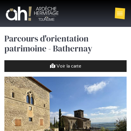
Parcours d'orientation
patrimoine - Bathernay
Voir la carte
précédent
Suivan