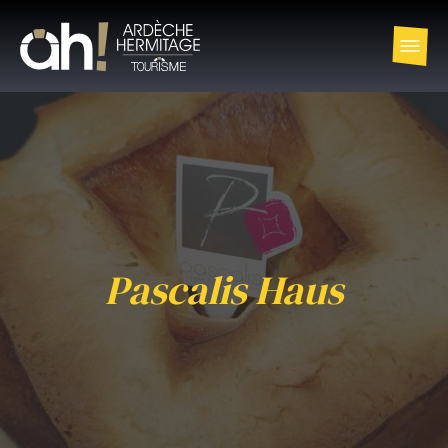
Pascalis Haus