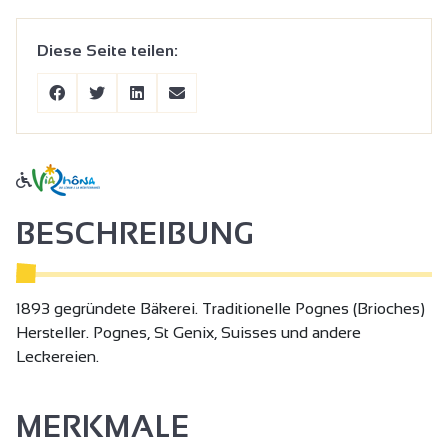
Diese Seite teilen:
BESCHREIBUNG
1893 gegründete Bäkerei. Traditionelle Pognes (Brioches)
Hersteller. Pognes, St Genix, Suisses und andere
Leckereien.
MERKMALE