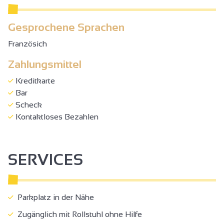
Gesprochene Sprachen
Französich
Zahlungsmittel
Kreditkarte
Bar
Scheck
Kontaktloses Bezahlen
SERVICES
Parkplatz in der Nähe
Zugänglich mit Rollstuhl ohne Hilfe