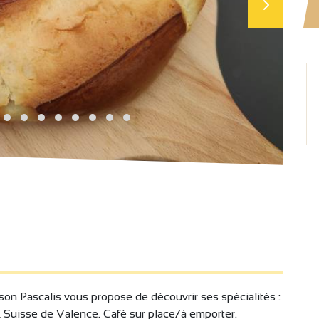
son Pascalis vous propose de découvrir ses spécialités :
 Suisse de Valence. Café sur place/à emporter.