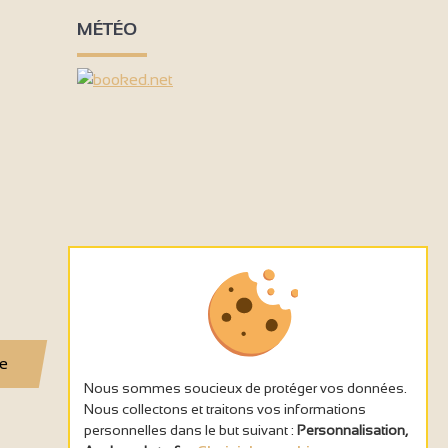
MÉTÉO
se
Nous sommes soucieux de protéger vos données.
Nous collectons et traitons vos informations
personnelles dans le but suivant :
Personnalisation,