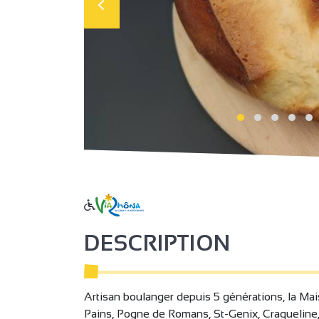
DESCRIPTION
Artisan boulanger depuis 5 générations, la Mai
Pains, Pogne de Romans, St-Genix, Craqueline,