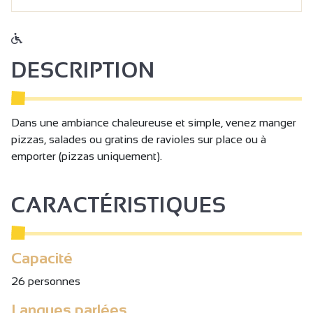
DESCRIPTION
Dans une ambiance chaleureuse et simple, venez manger
pizzas, salades ou gratins de ravioles sur place ou à
emporter (pizzas uniquement).
CARACTÉRISTIQUES
Capacité
26 personnes
Langues parlées