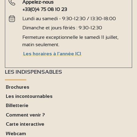
Appelez-nous
+33(0)4 75 08 10 23
Lundi au samedi - 9:30-12:30 / 13:30-18:00
Dimanche et jours fériés : 9:30-12:30
Fermeture exceptionnelle le samedi 11 juillet,
matin seulement.
Les horaires à l'année ICI
LES INDISPENSABLES
Brochures
Les incontournables
Billetterie
Comment venir ?
Carte interactive
Webcam