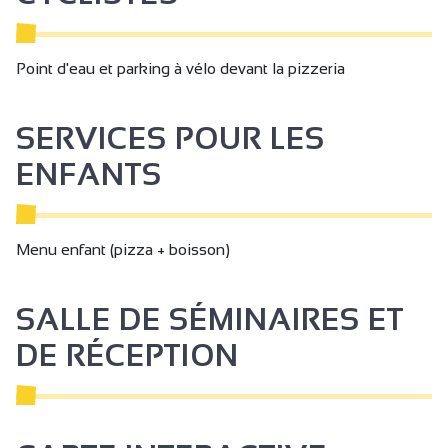
Point d'eau et parking à vélo devant la pizzeria
SERVICES POUR LES
ENFANTS
Menu enfant (pizza + boisson)
SALLE DE SÉMINAIRES ET
DE RÉCEPTION