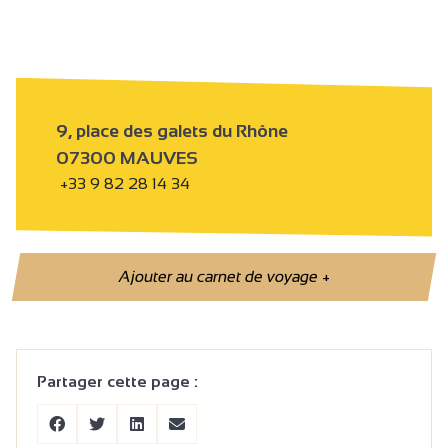
9, place des galets du Rhône
07300 MAUVES
+33 9 82 28 14 34
Ajouter au carnet de voyage
+
Partager cette page :