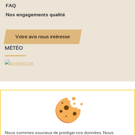
FAQ
Nos engagements qualité
Votre avis nous intéresse
MÉTÉO
Nous sommes soucieux de protéger vos données. Nous