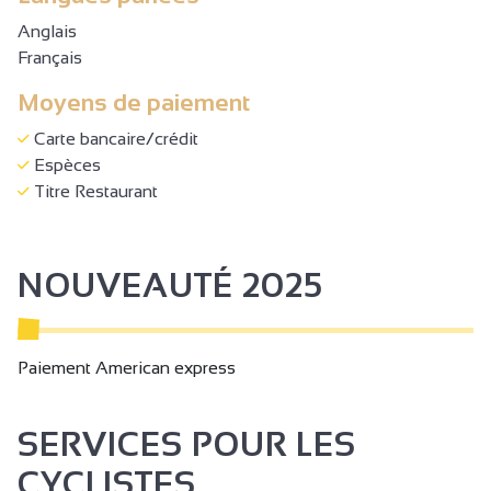
Anglais
Français
Moyens de paiement
Carte bancaire/crédit
Espèces
Titre Restaurant
NOUVEAUTÉ 2025
Paiement American express
SERVICES POUR LES
CYCLISTES