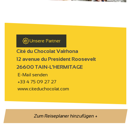
Unsere Partner
Cité du Chocolat Valrhona
12 avenue du President Roosevelt
26600 TAIN-L'HERMITAGE
E-Mail senden
+33 4 75 09 27 27
www.citeduchocolat.com
Zum Reiseplaner hinzufügen
+