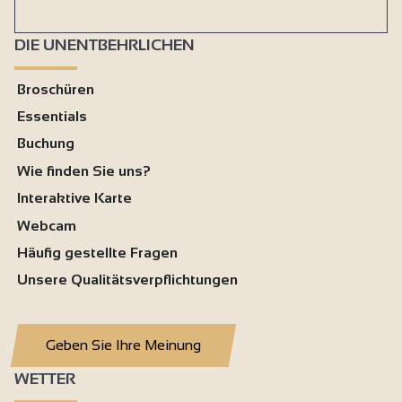
DIE UNENTBEHRLICHEN
Broschüren
Essentials
Buchung
Wie finden Sie uns?
Interaktive Karte
Webcam
Häufig gestellte Fragen
Unsere Qualitätsverpflichtungen
Geben Sie Ihre Meinung
WETTER