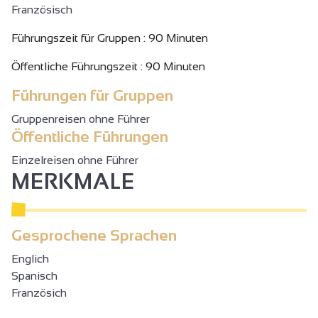
Französisch
Führungszeit für Gruppen : 90 Minuten
Öffentliche Führungszeit : 90 Minuten
Führungen für Gruppen
Gruppenreisen ohne Führer
Öffentliche Führungen
Einzelreisen ohne Führer
MERKMALE
Gesprochene Sprachen
Englich
Spanisch
Französich