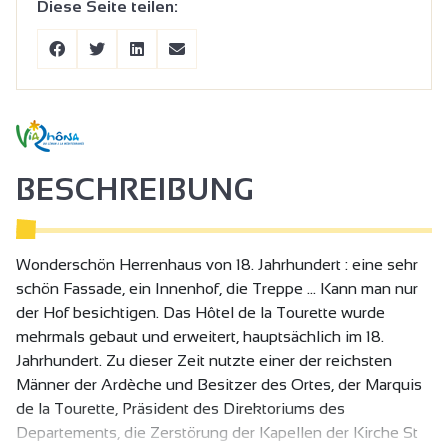
Diese Seite teilen:
BESCHREIBUNG
Wonderschön Herrenhaus von 18. Jahrhundert : eine sehr
schön Fassade, ein Innenhof, die Treppe ... Kann man nur
der Hof besichtigen. Das Hôtel de la Tourette wurde
mehrmals gebaut und erweitert, hauptsächlich im 18.
Jahrhundert. Zu dieser Zeit nutzte einer der reichsten
Männer der Ardèche und Besitzer des Ortes, der Marquis
de la Tourette, Präsident des Direktoriums des
Departements, die Zerstörung der Kapellen der Kirche St