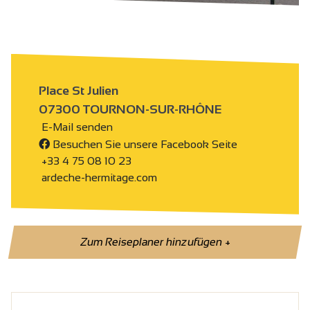
Place St Julien
07300 TOURNON-SUR-RHÔNE
E-Mail senden
Besuchen Sie unsere Facebook Seite
+33 4 75 08 10 23
ardeche-hermitage.com
Zum Reiseplaner hinzufügen
+