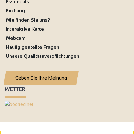
Essentials
Buchung
Wie finden Sie uns?
Interaktive Karte
Webcam
Häufig gestellte Fragen
Unsere Qualitätsverpflichtungen
Geben Sie Ihre Meinung
WETTER