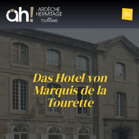
Das Hotel von
Marquis de la
Tourette