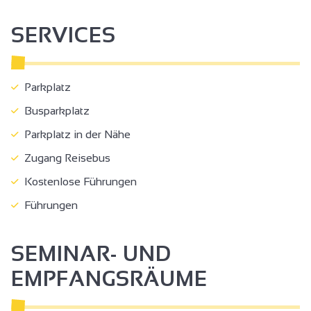
SERVICES
Parkplatz
Busparkplatz
Parkplatz in der Nähe
Zugang Reisebus
Kostenlose Führungen
Führungen
SEMINAR- UND
EMPFANGSRÄUME