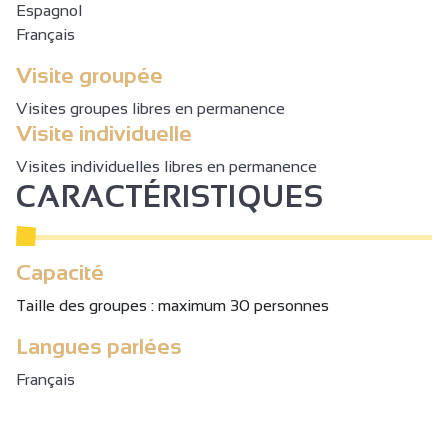
Espagnol
Français
Visite groupée
Visites groupes libres en permanence
Visite individuelle
Visites individuelles libres en permanence
CARACTÉRISTIQUES
Capacité
Taille des groupes : maximum 30 personnes
Langues parlées
Français