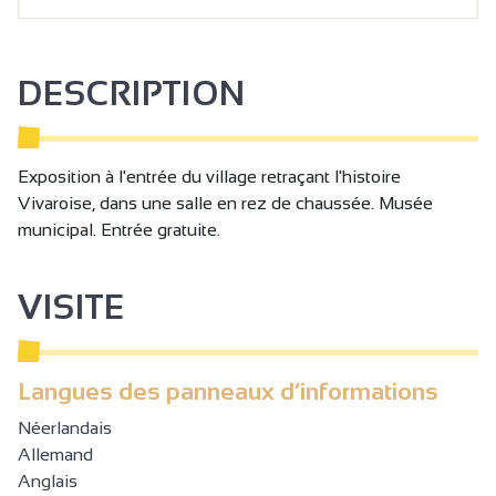
DESCRIPTION
Exposition à l'entrée du village retraçant l'histoire
Vivaroise, dans une salle en rez de chaussée. Musée
municipal. Entrée gratuite.
VISITE
Langues des panneaux d’informations
Néerlandais
Allemand
Anglais