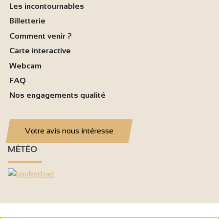
Les incontournables
Billetterie
Comment venir ?
Carte interactive
Webcam
FAQ
Nos engagements qualité
Votre avis nous intéresse
MÉTÉO