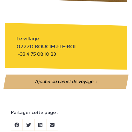
Le village
07270 BOUCIEU-LE-ROI
+33 4 75 08 10 23
Ajouter au carnet de voyage
+
Partager cette page :