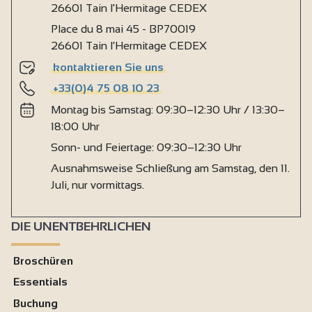
26601 Tain l'Hermitage CEDEX
Place du 8 mai 45 - BP70019
26601 Tain l'Hermitage CEDEX
kontaktieren Sie uns
+33(0)4 75 08 10 23
Montag bis Samstag: 09:30–12:30 Uhr / 13:30–
18:00 Uhr
Sonn- und Feiertage: 09:30–12:30 Uhr
Ausnahmsweise Schließung am Samstag, den 11.
Juli, nur vormittags.
DIE UNENTBEHRLICHEN
Broschüren
Essentials
Buchung