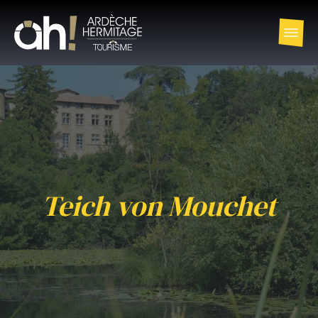
Teich von Mouchet