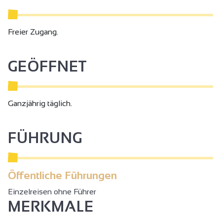
Freier Zugang.
GEÖFFNET
Ganzjährig täglich.
FÜHRUNG
Öffentliche Führungen
Einzelreisen ohne Führer
MERKMALE