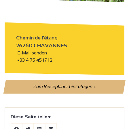
Chemin de l'étang
26260 CHAVANNES
E-Mail senden
+33 4 75 45 17 12
Zum Reiseplaner hinzufügen
+
Diese Seite teilen: