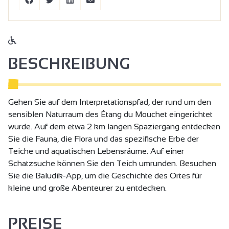
BESCHREIBUNG
Gehen Sie auf dem Interpretationspfad, der rund um den
sensiblen Naturraum des Étang du Mouchet eingerichtet
wurde. Auf dem etwa 2 km langen Spaziergang entdecken
Sie die Fauna, die Flora und das spezifische Erbe der
Teiche und aquatischen Lebensräume. Auf einer
Schatzsuche können Sie den Teich umrunden. Besuchen
Sie die Baludik-App, um die Geschichte des Ortes für
kleine und große Abenteurer zu entdecken.
PREISE