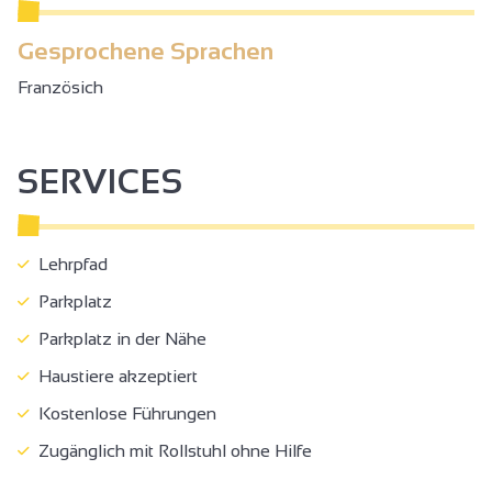
Gesprochene Sprachen
Französich
SERVICES
Lehrpfad
Parkplatz
Parkplatz in der Nähe
Haustiere akzeptiert
Kostenlose Führungen
Zugänglich mit Rollstuhl ohne Hilfe