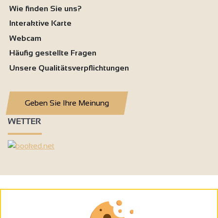
Wie finden Sie uns?
Interaktive Karte
Webcam
Häufig gestellte Fragen
Unsere Qualitätsverpflichtungen
Geben Sie Ihre Meinung
WETTER