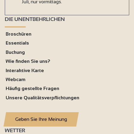
Juli, nur vormittags.
DIE UNENTBEHRLICHEN
Broschüren
Essentials
Buchung
Wie finden Sie uns?
Interaktive Karte
Webcam
Häufig gestellte Fragen
Unsere Qualitätsverpflichtungen
Geben Sie Ihre Meinung
WETTER