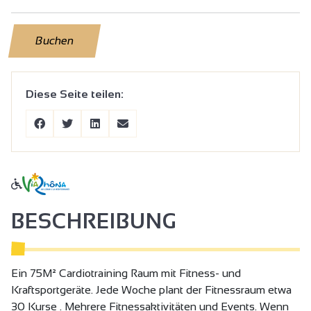
Buchen
Diese Seite teilen:
BESCHREIBUNG
Ein 75M² Cardiotraining Raum mit Fitness- und
Kraftsportgeräte. Jede Woche plant der Fitnessraum etwa
30 Kurse . Mehrere Fitnessaktivitäten und Events. Wenn