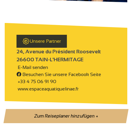
Unsere Partner
24, Avenue du Président Roosevelt
26600 TAIN-L'HERMITAGE
E-Mail senden
Besuchen Sie unsere Facebook Seite
+33 4 75 06 91 90
www.espaceaquatiquelinae.fr
Zum Reiseplaner hinzufügen
+