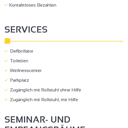
Kontaktloses Bezahlen
SERVICES
Defibrillator
Toiletten
Wellnesscenter
Parkplatz
Zugänglich mit Rollstuhl ohne Hilfe
Zugänglich mit Rollstuhl, mit Hilfe
SEMINAR- UND