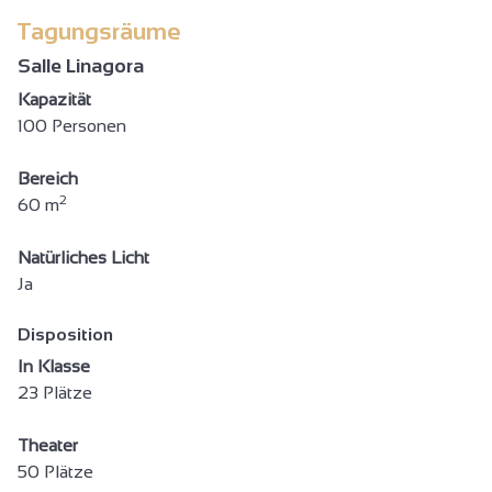
Tagungsräume
Salle Linagora
Kapazität
100 Personen
Bereich
2
60 m
Natürliches Licht
Ja
Disposition
In Klasse
23 Plätze
Theater
50 Plätze