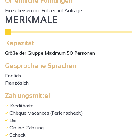
Öffentliche Führungen
Einzelreisen mit Führer auf Anfrage
MERKMALE
Kapazität
Gröβe der Gruppe Maximum 50 Personen
Gesprochene Sprachen
Englich
Französich
Zahlungsmittel
Kreditkarte
Chèque Vacances (Ferienscheck)
Bar
Online-Zahlung
Scheck