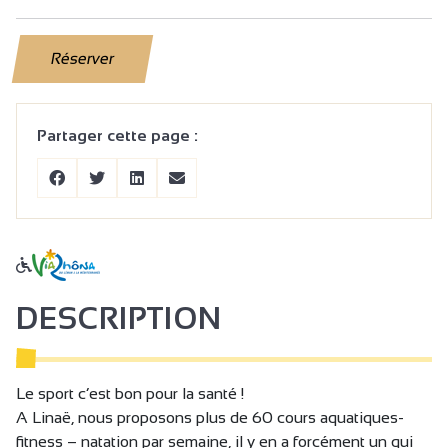
Réserver
Partager cette page :
DESCRIPTION
Le sport c’est bon pour la santé !
A Linaë, nous proposons plus de 60 cours aquatiques-
fitness – natation par semaine, il y en a forcément un qui