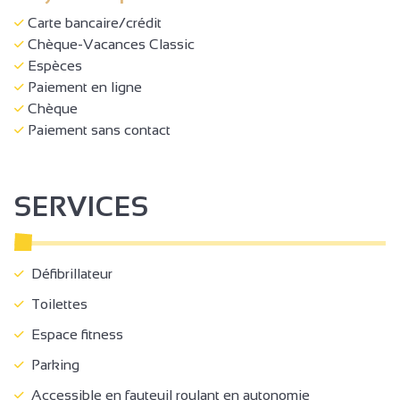
Carte bancaire/crédit
Chèque-Vacances Classic
Espèces
Paiement en ligne
Chèque
Paiement sans contact
SERVICES
Défibrillateur
Toilettes
Espace fitness
Parking
Accessible en fauteuil roulant en autonomie