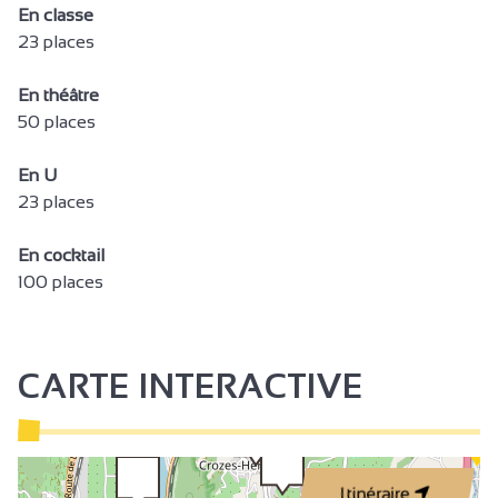
En classe
23 places
En théâtre
50 places
En U
23 places
En cocktail
100 places
CARTE INTERACTIVE
Itinéraire