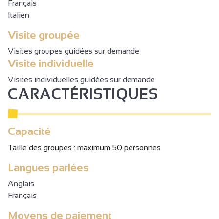
Français
Italien
Visite groupée
Visites groupes guidées sur demande
Visite individuelle
Visites individuelles guidées sur demande
CARACTÉRISTIQUES
Capacité
Taille des groupes : maximum 50 personnes
Langues parlées
Anglais
Français
Moyens de paiement