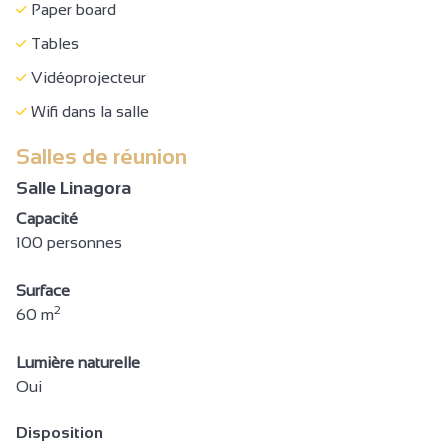
Paper board
Tables
Vidéoprojecteur
Wifi dans la salle
Salles de réunion
Salle Linagora
Capacité
100 personnes
Surface
2
60 m
Lumière naturelle
Oui
Disposition