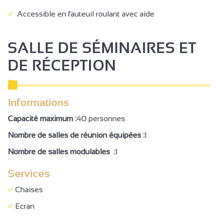
Accessible en fauteuil roulant avec aide
SALLE DE SÉMINAIRES ET
DE RÉCEPTION
Informations
Capacité maximum :
40 personnes
Nombre de salles de réunion équipées :
1
Nombre de salles modulables :
1
Services
Chaises
Ecran