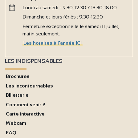
Lundi au samedi - 9:30-12:30 / 13:30-18:00
Dimanche et jours fériés : 9:30-12:30
Fermeture exceptionnelle le samedi 11 juillet,
matin seulement.
Les horaires à l'année ICI
LES INDISPENSABLES
Brochures
Les incontournables
Billetterie
Comment venir ?
Carte interactive
Webcam
FAQ