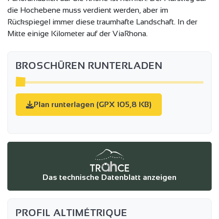
die Hochebene muss verdient werden, aber im
Rückspiegel immer diese traumhafte Landschaft. In der
Mitte einige Kilometer auf der ViaRhona.
BROSCHÜREN RUNTERLADEN
Plan runterlagen (GPX 105,8 KB)
Das technische Datenblatt anzeigen
PROFIL ALTIMÉTRIQUE