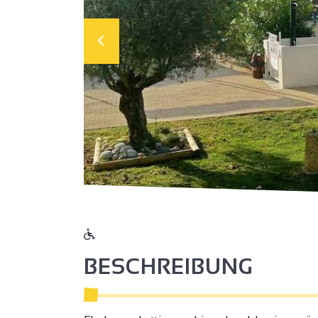
BESCHREIBUNG