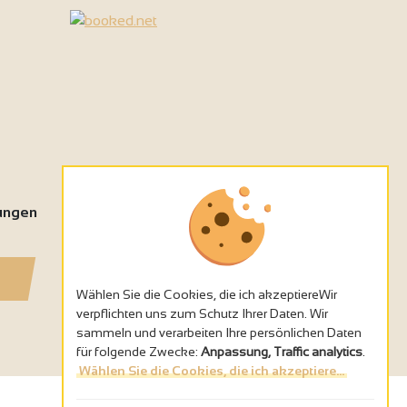
tungen
Wählen Sie die Cookies, die ich akzeptiereWir
verpflichten uns zum Schutz Ihrer Daten. Wir
sammeln und verarbeiten Ihre persönlichen Daten
für folgende Zwecke:
Anpassung, Traffic analytics
.
Wählen Sie die Cookies, die ich akzeptiere...