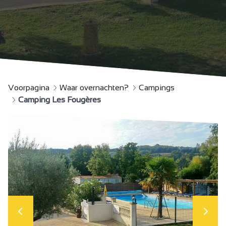
Voorpagina
Waar overnachten?
Campings
Camping Les Fougères