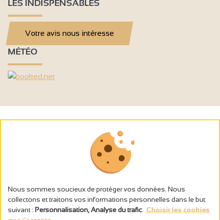
LES INDISPENSABLES
Votre avis nous intéresse
MÉTÉO
Nous sommes soucieux de protéger vos données. Nous
collectons et traitons vos informations personnelles dans le but
suivant :
Personnalisation, Analyse du trafic
.
Choisir les cookies