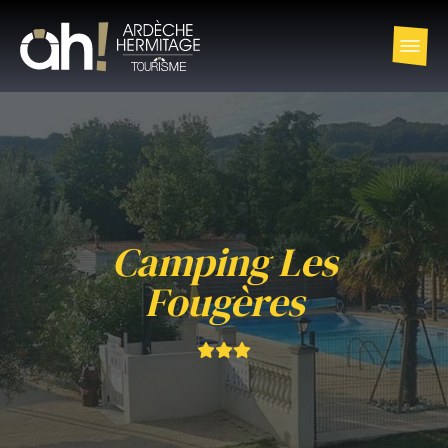
Camping Les
Fougères