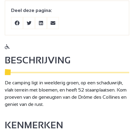
Deel deze pagina:
BESCHRIJVING
De camping ligt in weelderig groen, op een schaduwrijk,
vlak terrein met bloemen, en heeft 52 staanplaatsen. Kom
proeven van de geneugten van de Drôme des Collines en
geniet van de rust.
KENMERKEN