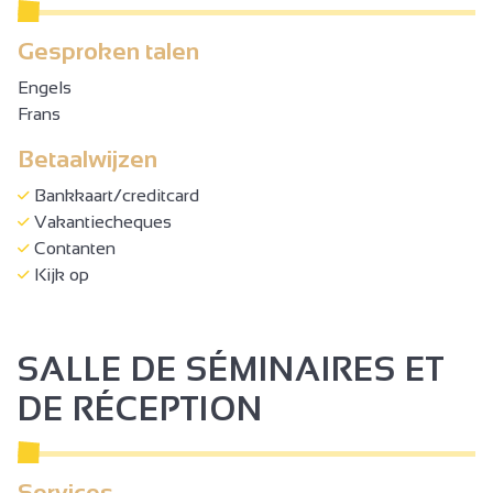
Gesproken talen
Engels
Frans
Betaalwijzen
Bankkaart/creditcard
Vakantiecheques
Contanten
Kijk op
SALLE DE SÉMINAIRES ET
DE RÉCEPTION
Services