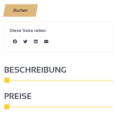
Buchen
Diese Seite teilen:
BESCHREIBUNG
PREISE