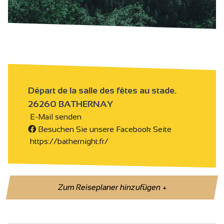
Départ de la salle des fêtes au stade.
26260 BATHERNAY
E-Mail senden
Besuchen Sie unsere Facebook Seite
https://bathernight.fr/
Zum Reiseplaner hinzufügen
+