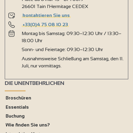
26601 Tain l'Hermitage CEDEX
kontaktieren Sie uns
+33(0)4 75 08 10 23
Montag bis Samstag: 09:30–12:30 Uhr / 13:30–
18:00 Uhr
Sonn- und Feiertage: 09:30–12:30 Uhr
Ausnahmsweise Schließung am Samstag, den 11.
Juli, nur vormittags.
DIE UNENTBEHRLICHEN
Broschüren
Essentials
Buchung
Wie finden Sie uns?