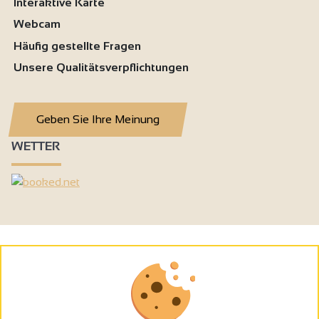
Interaktive Karte
Webcam
Häufig gestellte Fragen
Unsere Qualitätsverpflichtungen
Geben Sie Ihre Meinung
WETTER