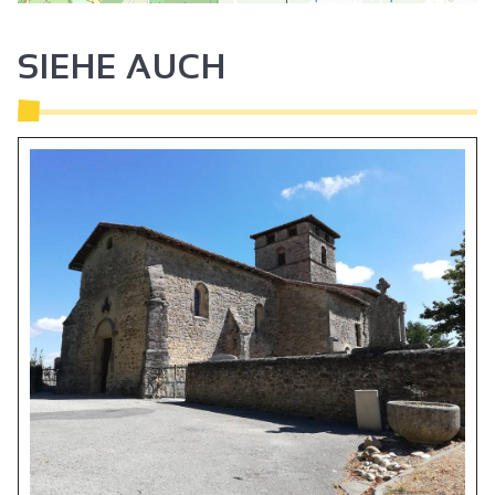
SIEHE AUCH