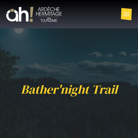
Bather'night Trail