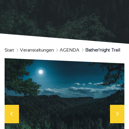
Start
Veranstaltungen
AGENDA
Bather'night Trail