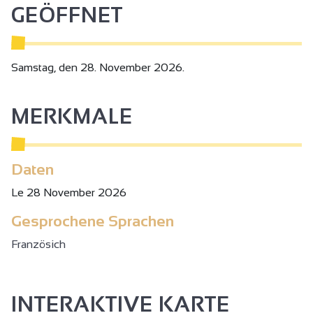
GEÖFFNET
Samstag, den 28. November 2026.
MERKMALE
Daten
Le 28 November 2026
Gesprochene Sprachen
Französich
INTERAKTIVE KARTE