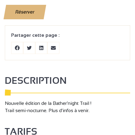
Réserver
Partager cette page :
DESCRIPTION
Nouvelle édition de la Bather'night Trail !
Trail semi-nocturne. Plus d'infos à venir.
TARIFS