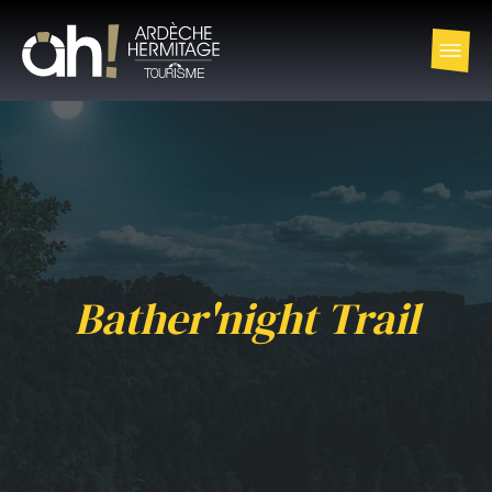
Bather'night Trail