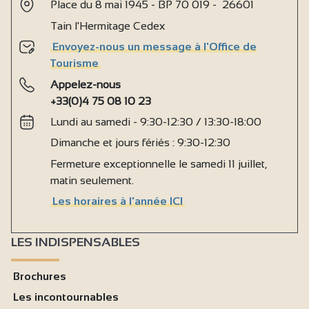
Place du 8 mai 1945 - BP 70 019 - 26601
Tain l'Hermitage Cedex
Envoyez-nous un message à l'Office de
Tourisme
Appelez-nous
+33(0)4 75 08 10 23
Lundi au samedi - 9:30-12:30 / 13:30-18:00
Dimanche et jours fériés : 9:30-12:30
Fermeture exceptionnelle le samedi 11 juillet,
matin seulement.
Les horaires à l'année ICI
LES INDISPENSABLES
Brochures
Les incontournables