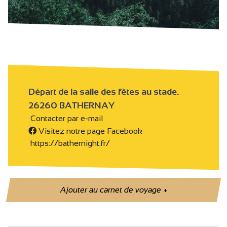
Départ de la salle des fêtes au stade.
26260 BATHERNAY
Contacter par e-mail
Visitez notre page Facebook
https://bathernight.fr/
Ajouter au carnet de voyage
+