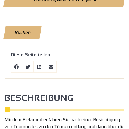
Buchen
Diese Seite teilen:
BESCHREIBUNG
Mit dem Elektroroller fahren Sie nach einer Besichtigung
von Tournon bis zu den Türmen entlang und dann über die