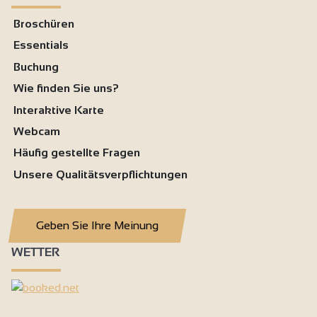
Broschüren
Essentials
Buchung
Wie finden Sie uns?
Interaktive Karte
Webcam
Häufig gestellte Fragen
Unsere Qualitätsverpflichtungen
Geben Sie Ihre Meinung
WETTER