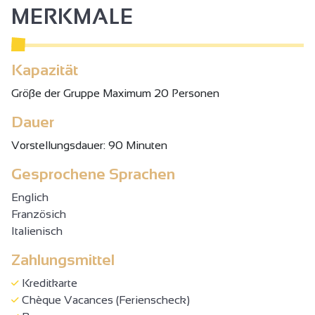
MERKMALE
Kapazität
Gröβe der Gruppe Maximum 20 Personen
Dauer
Vorstellungsdauer: 90 Minuten
Gesprochene Sprachen
Englich
Französich
Italienisch
Zahlungsmittel
Kreditkarte
Chèque Vacances (Ferienscheck)