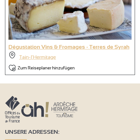
Dégustation Vins & Fromages - Terres de Syrah
Tain-l'Hermitage
Zum Reiseplaner hinzufügen
UNSERE ADRESSEN: