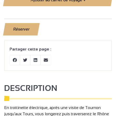
Réserver
Partager cette page :
DESCRIPTION
En trottinette électrique, après une visite de Tournon
jusqu'aux Tours, vous longerez puis traverserez le Rhône