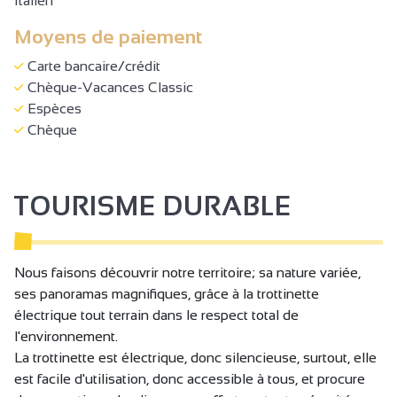
Italien
Moyens de paiement
Carte bancaire/crédit
Chèque-Vacances Classic
Espèces
Chèque
TOURISME DURABLE
Nous faisons découvrir notre territoire; sa nature variée,
ses panoramas magnifiques, grâce à la trottinette
électrique tout terrain dans le respect total de
l'environnement.
La trottinette est électrique, donc silencieuse, surtout, elle
est facile d'utilisation, donc accessible à tous, et procure