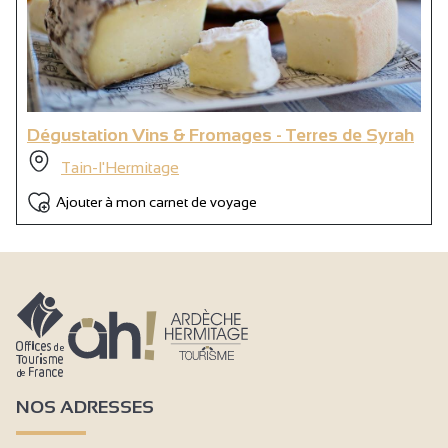
Dégustation Vins & Fromages - Terres de Syrah
Tain-l'Hermitage
Ajouter à mon carnet de voyage
NOS ADRESSES