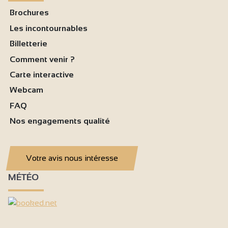
Brochures
Les incontournables
Billetterie
Comment venir ?
Carte interactive
Webcam
FAQ
Nos engagements qualité
Votre avis nous intéresse
MÉTÉO