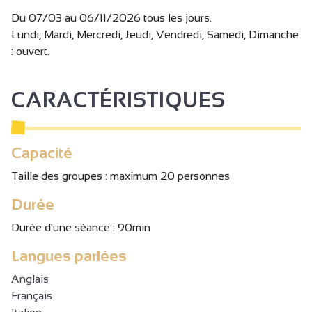
Du 07/03 au 06/11/2026 tous les jours.
Lundi, Mardi, Mercredi, Jeudi, Vendredi, Samedi, Dimanche
: ouvert.
CARACTÉRISTIQUES
Capacité
Taille des groupes : maximum 20 personnes
Durée
Durée d'une séance : 90min
Langues parlées
Anglais
Français