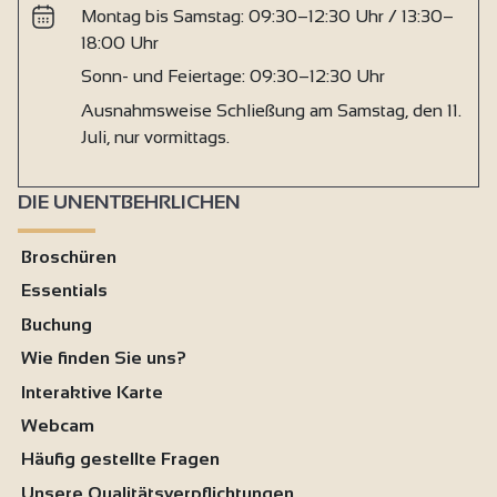
Montag bis Samstag: 09:30–12:30 Uhr / 13:30–
18:00 Uhr
Sonn- und Feiertage: 09:30–12:30 Uhr
Ausnahmsweise Schließung am Samstag, den 11.
Juli, nur vormittags.
DIE UNENTBEHRLICHEN
Broschüren
Essentials
Buchung
Wie finden Sie uns?
Interaktive Karte
Webcam
Häufig gestellte Fragen
Unsere Qualitätsverpflichtungen