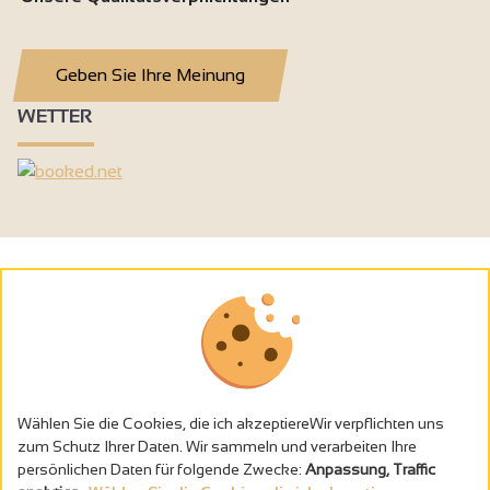
Geben Sie Ihre Meinung
WETTER
Wählen Sie die Cookies, die ich akzeptiereWir verpflichten uns
zum Schutz Ihrer Daten. Wir sammeln und verarbeiten Ihre
persönlichen Daten für folgende Zwecke:
Anpassung, Traffic