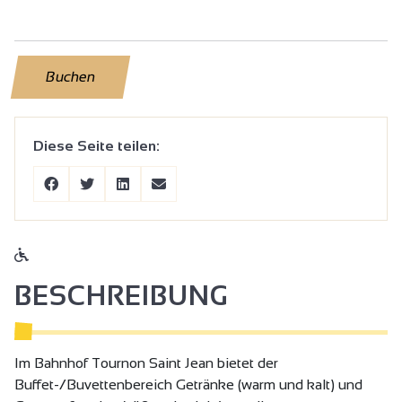
Buchen
Diese Seite teilen:
BESCHREIBUNG
Im Bahnhof Tournon Saint Jean bietet der
Buffet-/Buvettenbereich Getränke (warm und kalt) und