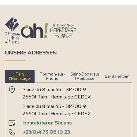
UNSERE ADRESSEN:
Tain
Tournon-sur-
Saint-Donat sur
Saint Félicien
l’Hermitage
Rhône
l’Herbasse
Place du 8 mai 45 - BP70019
26601 Tain l'Hermitage CEDEX
Place du 8 mai 45 - BP70019
26601 Tain l'Hermitage CEDEX
kontaktieren Sie uns
+33(0)4 75 08 10 23