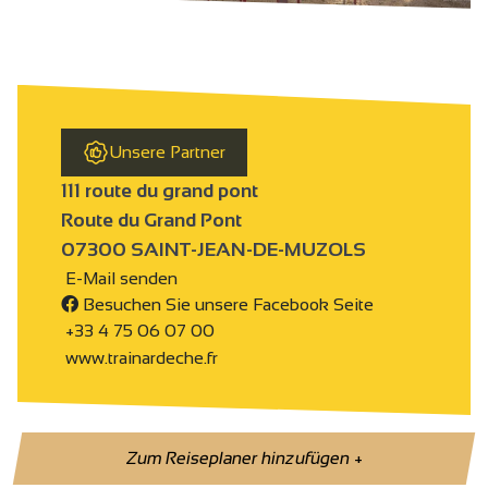
Unsere Partner
111 route du grand pont
Route du Grand Pont
07300 SAINT-JEAN-DE-MUZOLS
E-Mail senden
Besuchen Sie unsere Facebook Seite
+33 4 75 06 07 00
www.trainardeche.fr
Zum Reiseplaner hinzufügen
+