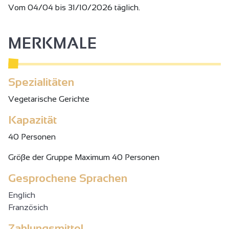
Vom 04/04 bis 31/10/2026 täglich.
MERKMALE
Spezialitäten
Vegetarische Gerichte
Kapazität
40 Personen
Gröβe der Gruppe Maximum 40 Personen
Gesprochene Sprachen
Englich
Französich
Zahlungsmittel