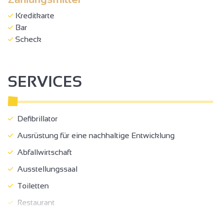
Kreditkarte
Bar
Scheck
SERVICES
Defibrillator
Ausrüstung für eine nachhaltige Entwicklung
Abfallwirtschaft
Ausstellungssaal
Toiletten
Restaurant
Abgeschlossenes Grundstück