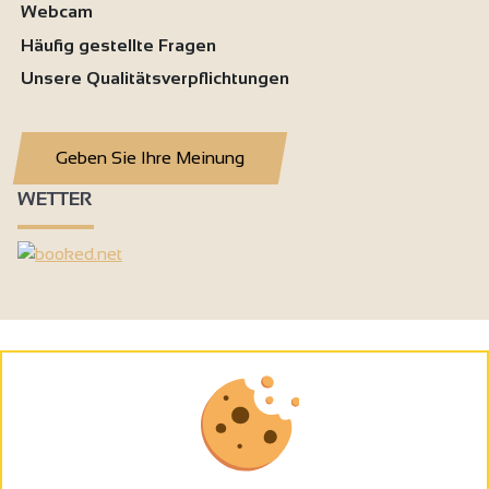
Webcam
Häufig gestellte Fragen
Unsere Qualitätsverpflichtungen
Geben Sie Ihre Meinung
WETTER