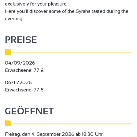
exclusively for your pleasure.
Here you'll discover some of the Syrahs tasted during the
evening.
PREISE
04/09/2026
Erwachsene: 77 €.
06/11/2026
Erwachsene: 77 €.
GEÖFFNET
Freitag, den 4. September 2026 ab 18.30 Uhr.