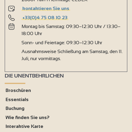
kontaktieren Sie uns
+33(0)4 75 08 10 23
Montag bis Samstag: 09:30–12:30 Uhr / 13:30–
18:00 Uhr
Sonn- und Feiertage: 09:30–12:30 Uhr
Ausnahmsweise Schließung am Samstag, den 11.
Juli, nur vormittags.
DIE UNENTBEHRLICHEN
Broschüren
Essentials
Buchung
Wie finden Sie uns?
Interaktive Karte