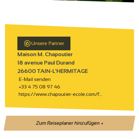
Unsere Partner
Maison M. Chapoutier
18 avenue Paul Durand
26600 TAIN-L'HERMITAGE
E-Mail senden
+33 4 75 08 97 46
https://www.chapoutier-ecole.com/f…
Zum Reiseplaner hinzufügen
+