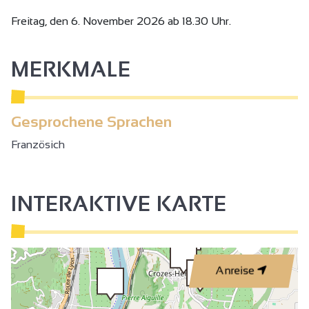
Freitag, den 6. November 2026 ab 18.30 Uhr.
MERKMALE
Gesprochene Sprachen
Französich
INTERAKTIVE KARTE
3
Anreise