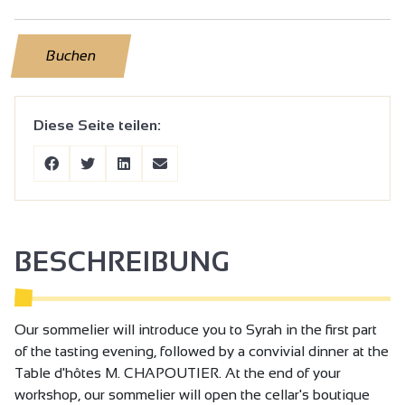
Buchen
Diese Seite teilen:
BESCHREIBUNG
Our sommelier will introduce you to Syrah in the first part
of the tasting evening, followed by a convivial dinner at the
Table d'hôtes M. CHAPOUTIER. At the end of your
workshop, our sommelier will open the cellar's boutique