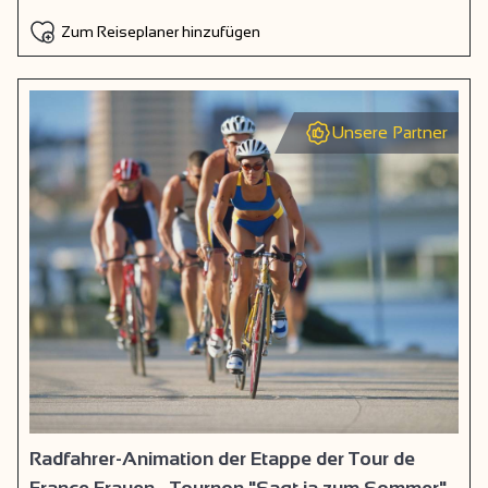
Zum Reiseplaner hinzufügen
Unsere Partner
Radfahrer-Animation der Etappe der Tour de
France Frauen - Tournon "Sagt ja zum Sommer"