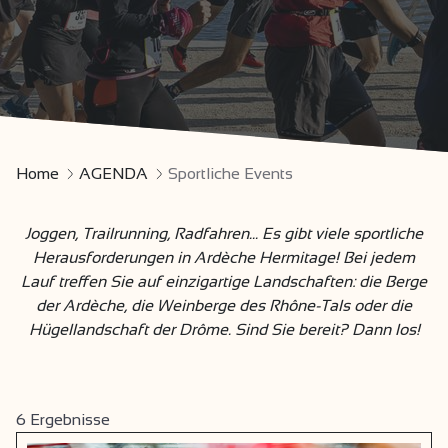
Home
AGENDA
Sportliche Events
Joggen, Trailrunning, Radfahren... Es gibt viele sportliche
Herausforderungen in Ardèche Hermitage! Bei jedem
Lauf treffen Sie auf einzigartige Landschaften: die Berge
der Ardèche, die Weinberge des Rhône-Tals oder die
Hügellandschaft der Drôme. Sind Sie bereit? Dann los!
6
Ergebnisse