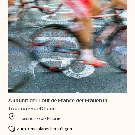
Ankunft der Tour de France der Frauen in
Tournon-sur-Rhone
Tournon-sur-Rhône
Zum Reiseplaner hinzufügen