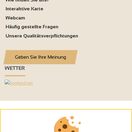
Interaktive Karte
Webcam
Häufig gestellte Fragen
Unsere Qualitätsverpflichtungen
Geben Sie Ihre Meinung
WETTER