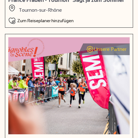
Tournon-sur-Rhône
Zum Reiseplaner hinzufügen
Unsere Partner