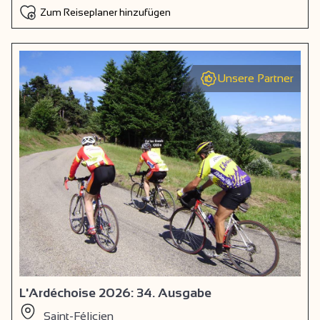
Zum Reiseplaner hinzufügen
Unsere Partner
L'Ardéchoise 2026: 34. Ausgabe
Saint-Félicien