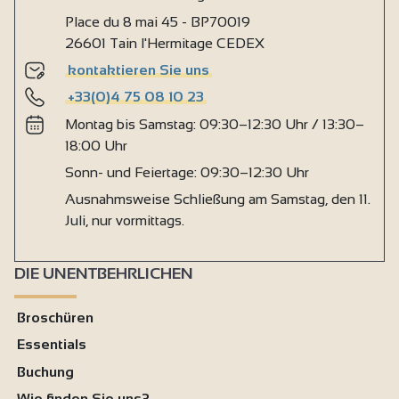
Place du 8 mai 45 - BP70019
26601 Tain l'Hermitage CEDEX
kontaktieren Sie uns
+33(0)4 75 08 10 23
Montag bis Samstag: 09:30–12:30 Uhr / 13:30–
18:00 Uhr
Sonn- und Feiertage: 09:30–12:30 Uhr
Ausnahmsweise Schließung am Samstag, den 11.
Juli, nur vormittags.
DIE UNENTBEHRLICHEN
Broschüren
Essentials
Buchung
Wie finden Sie uns?