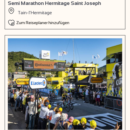
Semi Marathon Hermitage Saint Joseph
Tain-l'Hermitage
Zum Reiseplaner hinzufügen