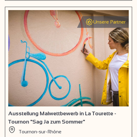
Unsere Partner
Ausstellung Malwettbewerb in La Tourette -
Tournon "Sag Ja zum Sommer"
Tournon-sur-Rhône