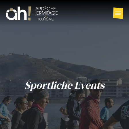
Sportliche Events