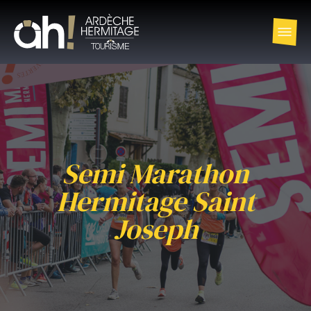
Semi Marathon
Hermitage Saint
Joseph