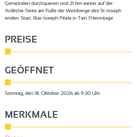
Gemeinden durchqueren und 21 km weiter auf der
Ardèche-Seite am Fuße der Weinberge des St Joseph
enden. Start: Rue Joseph Péala in Tain l'Hermitage
PREISE
GEÖFFNET
Sonntag, den 18. Oktober 2026 ab 9.30 Uhr.
MERKMALE