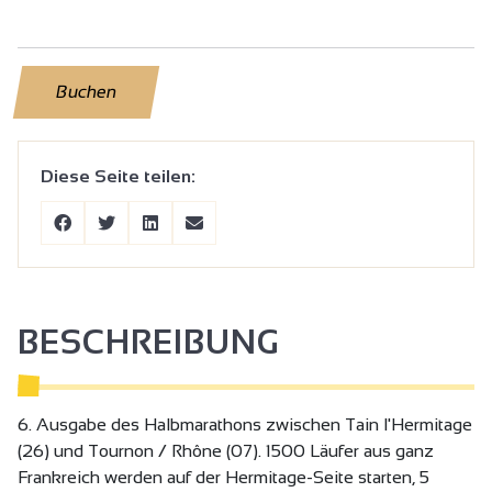
Buchen
Diese Seite teilen:
BESCHREIBUNG
6. Ausgabe des Halbmarathons zwischen Tain l'Hermitage
(26) und Tournon / Rhône (07). 1500 Läufer aus ganz
Frankreich werden auf der Hermitage-Seite starten, 5