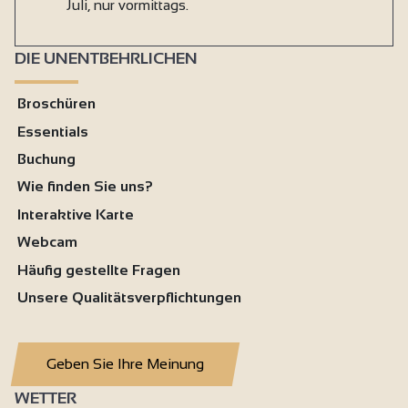
Juli, nur vormittags.
DIE UNENTBEHRLICHEN
Broschüren
Essentials
Buchung
Wie finden Sie uns?
Interaktive Karte
Webcam
Häufig gestellte Fragen
Unsere Qualitätsverpflichtungen
Geben Sie Ihre Meinung
WETTER