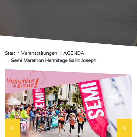
Start
Veranstaltungen
AGENDA
Semi Marathon Hermitage Saint Joseph