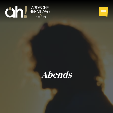
Abends