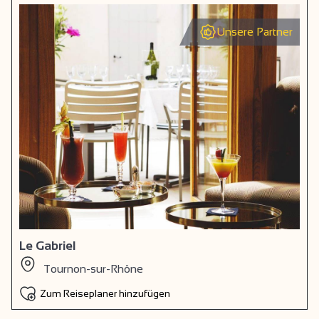
Unsere Partner
Le Gabriel
Tournon-sur-Rhône
Zum Reiseplaner hinzufügen