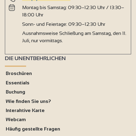
Montag bis Samstag: 09:30–12:30 Uhr / 13:30–
18:00 Uhr
Sonn- und Feiertage: 09:30–12:30 Uhr
Ausnahmsweise Schließung am Samstag, den 11.
Juli, nur vormittags.
DIE UNENTBEHRLICHEN
Broschüren
Essentials
Buchung
Wie finden Sie uns?
Interaktive Karte
Webcam
Häufig gestellte Fragen