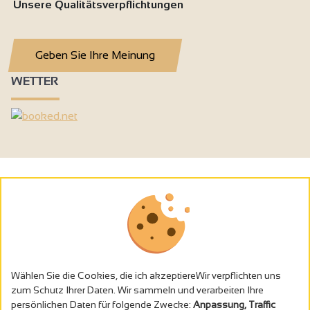
Unsere Qualitätsverpflichtungen
Geben Sie Ihre Meinung
WETTER
Wählen Sie die Cookies, die ich akzeptiereWir verpflichten uns
zum Schutz Ihrer Daten. Wir sammeln und verarbeiten Ihre
persönlichen Daten für folgende Zwecke:
Anpassung, Traffic