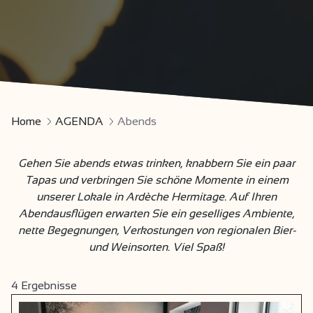
Home
AGENDA
Abends
Gehen Sie abends etwas trinken, knabbern Sie ein paar
Tapas und verbringen Sie schöne Momente in einem
unserer Lokale in Ardèche Hermitage. Auf Ihren
Abendausflügen erwarten Sie ein geselliges Ambiente,
nette Begegnungen, Verkostungen von regionalen Bier-
und Weinsorten. Viel Spaß!
4
Ergebnisse