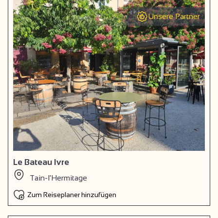
Unsere Partner
Le Bateau Ivre
Tain-l'Hermitage
Zum Reiseplaner hinzufügen