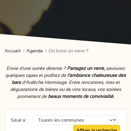
Accueil
Agenda
Où boire un verre ?
Envie d’une soirée détente ?
Partagez un verre,
savourez
quelques tapas et profitez de
l’ambiance chaleureuse des
bars
d’Ardèche Hermitage. Entre rencontres, rires et
dégustations de bières ou de vins locaux, vos soirées
promettent de
beaux moments de convivialité.
Situé à :