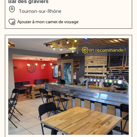
Bar des graviers
Tournon-sur-Rhône
Ajouter à mon carnet de voyage
on recommande !