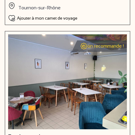
Tournon-sur-Rhône
Ajouter à mon carnet de voyage
on recommande !