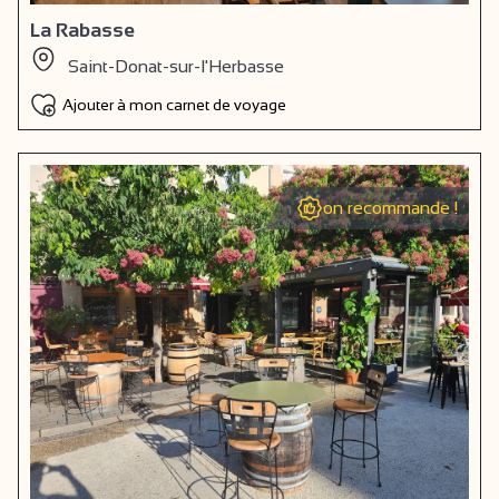
La Rabasse
Saint-Donat-sur-l'Herbasse
Ajouter à mon carnet de voyage
on recommande !