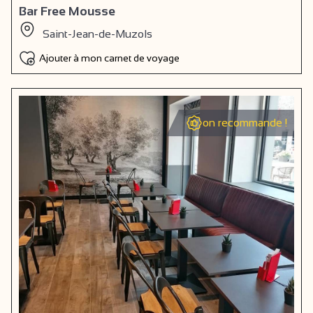
Bar Free Mousse
Saint-Jean-de-Muzols
Ajouter à mon carnet de voyage
on recommande !