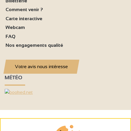
Billetterie
Comment venir ?
Carte interactive
Webcam
FAQ
Nos engagements qualité
Votre avis nous intéresse
MÉTÉO