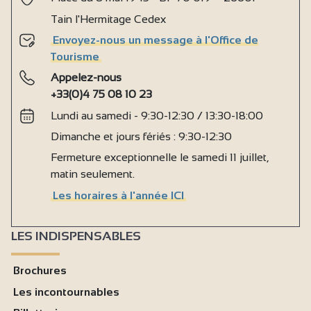
Tain l'Hermitage Cedex
Envoyez-nous un message à l'Office de
Tourisme
Appelez-nous
+33(0)4 75 08 10 23
Lundi au samedi - 9:30-12:30 / 13:30-18:00
Dimanche et jours fériés : 9:30-12:30
Fermeture exceptionnelle le samedi 11 juillet,
matin seulement.
Les horaires à l'année ICI
LES INDISPENSABLES
Brochures
Les incontournables