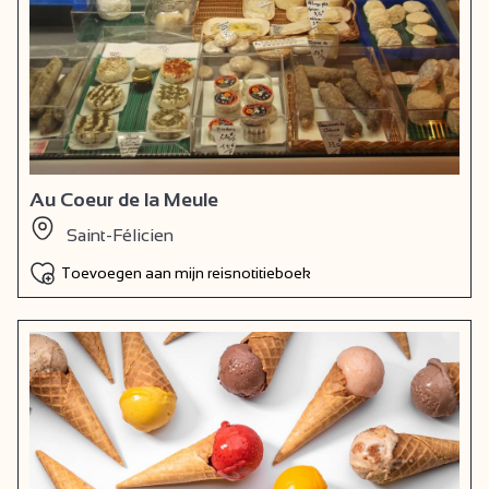
Au Coeur de la Meule
Saint-Félicien
Toevoegen aan mijn reisnotitieboek