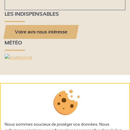
LES INDISPENSABLES
Votre avis nous intéresse
MÉTÉO
Nous sommes soucieux de protéger vos données. Nous