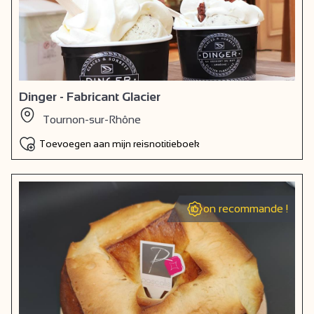
Dinger - Fabricant Glacier
Tournon-sur-Rhône
Toevoegen aan mijn reisnotitieboek
on recommande !