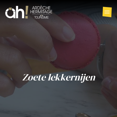
Zoete lekkernijen