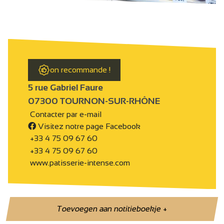
on recommande !
5 rue Gabriel Faure
07300 TOURNON-SUR-RHÔNE
Contacter par e-mail
Visitez notre page Facebook
+33 4 75 09 67 60
+33 4 75 09 67 60
www.patisserie-intense.com
Toevoegen aan notitieboekje
+