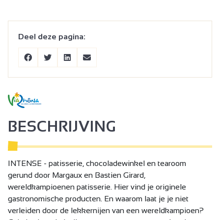
Deel deze pagina:
BESCHRIJVING
INTENSE - patisserie, chocoladewinkel en tearoom
gerund door Margaux en Bastien Girard,
wereldkampioenen patisserie. Hier vind je originele
gastronomische producten. En waarom laat je je niet
verleiden door de lekkernijen van een wereldkampioen?