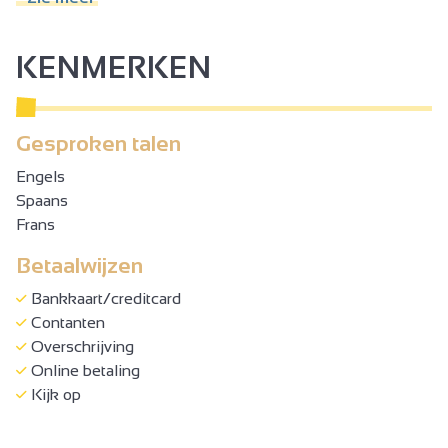
dinsdag.
KENMERKEN
Gesproken talen
Engels
Spaans
Frans
Betaalwijzen
Bankkaart/creditcard
Contanten
Overschrijving
Online betaling
Kijk op