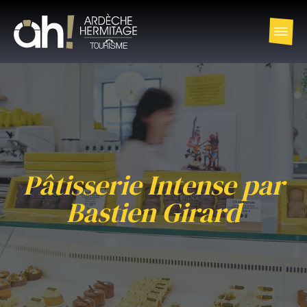
Pâtisserie Intense par
Bastien Girard