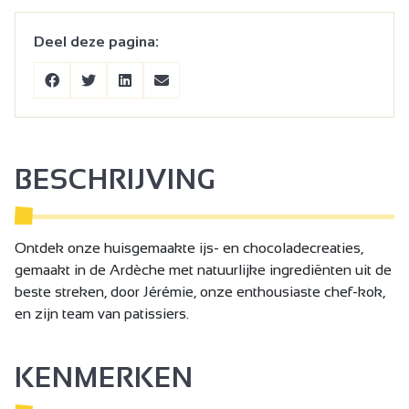
Deel deze pagina:
BESCHRIJVING
Ontdek onze huisgemaakte ijs- en chocoladecreaties,
gemaakt in de Ardèche met natuurlijke ingrediënten uit de
beste streken, door Jérémie, onze enthousiaste chef-kok,
en zijn team van patissiers.
KENMERKEN