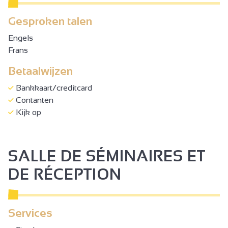
Gesproken talen
Engels
Frans
Betaalwijzen
Bankkaart/creditcard
Contanten
Kijk op
SALLE DE SÉMINAIRES ET
DE RÉCEPTION
Services