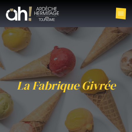
La Fabrique Givrée