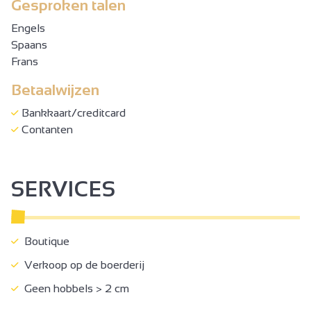
Gesproken talen
Engels
Spaans
Frans
Betaalwijzen
Bankkaart/creditcard
Contanten
SERVICES
Boutique
Verkoop op de boerderij
Geen hobbels > 2 cm