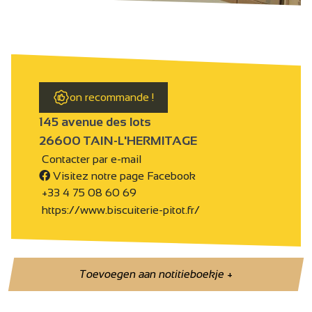
on recommande !
145 avenue des lots
26600 TAIN-L'HERMITAGE
Contacter par e-mail
Visitez notre page Facebook
+33 4 75 08 60 69
https://www.biscuiterie-pitot.fr/
Toevoegen aan notitieboekje
+