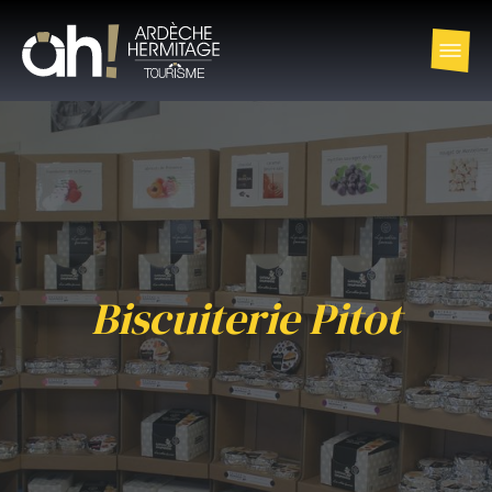
Biscuiterie Pitot